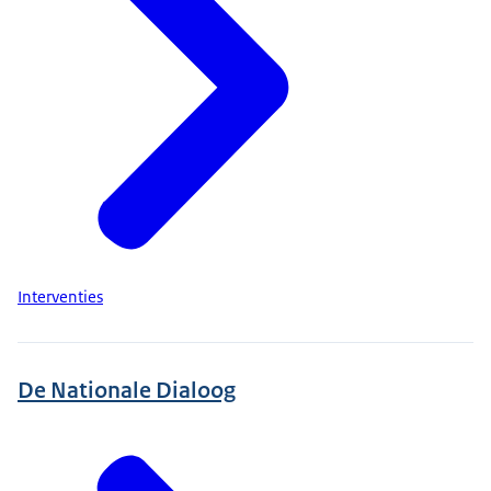
Interventies
De Nationale Dialoog