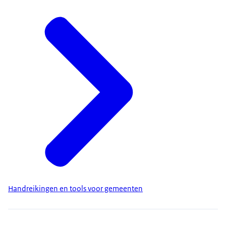
Handreikingen en tools voor gemeenten