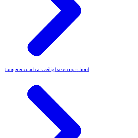
Jongerencoach als veilig baken op school