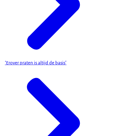
‘Erover praten is altijd de basis’