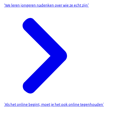
‘We leren jongeren nadenken over wie ze echt zijn’
'Als het online begint, moet je het ook online tegenhouden'