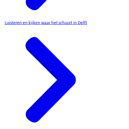
Luisteren en kijken waar het schuurt in Delft