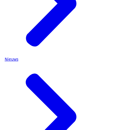
Nieuws