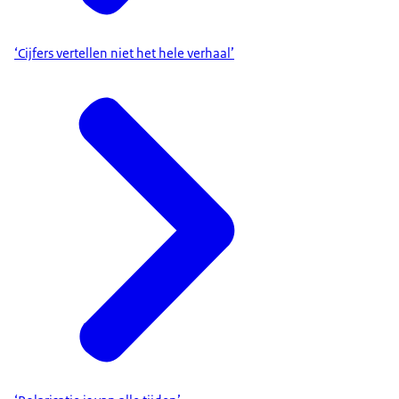
‘Cijfers vertellen niet het hele verhaal’