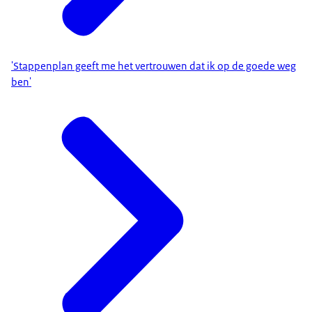
'Stappenplan geeft me het vertrouwen dat ik op de goede weg
ben'