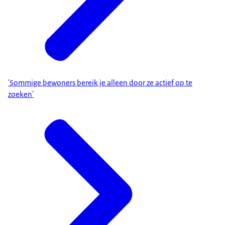
'Sommige bewoners bereik je alleen door ze actief op te
zoeken'