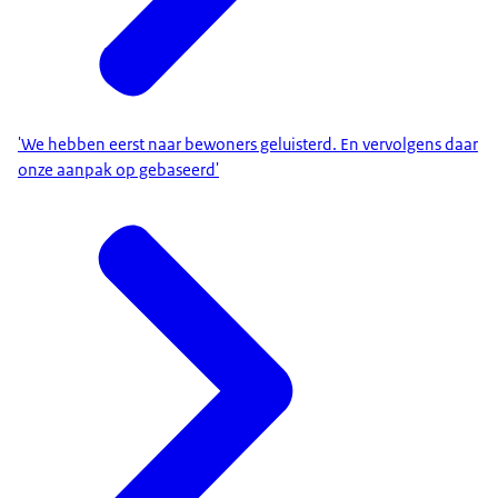
'We hebben eerst naar bewoners geluisterd. En vervolgens daar
onze aanpak op gebaseerd'