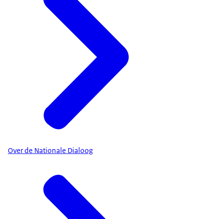
Over de Nationale Dialoog