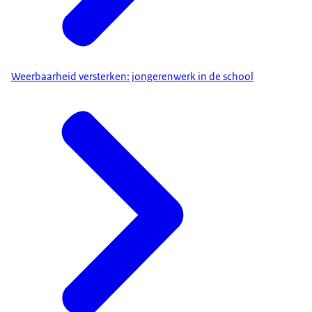
Weerbaarheid versterken: jongerenwerk in de school