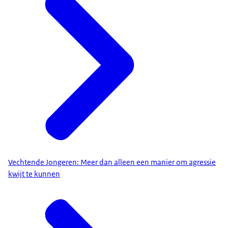
Vechtende Jongeren: Meer dan alleen een manier om agressie
kwijt te kunnen