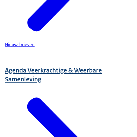
Nieuwsbrieven
Agenda Veerkrachtige & Weerbare
Samenleving