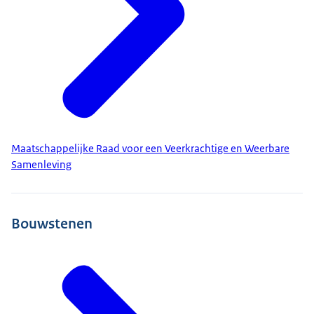
Maatschappelijke Raad voor een Veerkrachtige en Weerbare
Samenleving
Bouwstenen