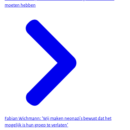
moeten hebben
Fabian Wichmann: ‘Wij maken neonazi's bewust dat het
mogelijk is hun groep te verlaten’