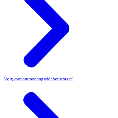
'Zorg voor ontmoeting vóór het schuurt'