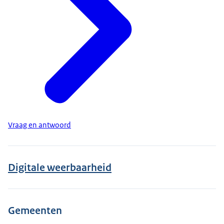
Vraag en antwoord
Digitale weerbaarheid
Gemeenten