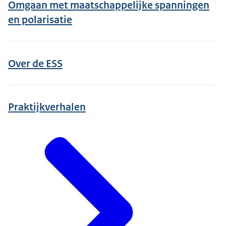
Omgaan met maatschappelijke spanningen
en polarisatie
Over de ESS
Praktijkverhalen