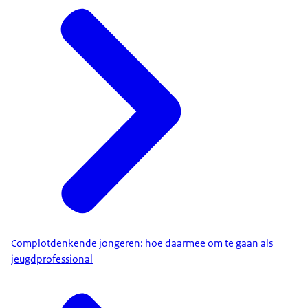
Complotdenkende jongeren: hoe daarmee om te gaan als
jeugdprofessional