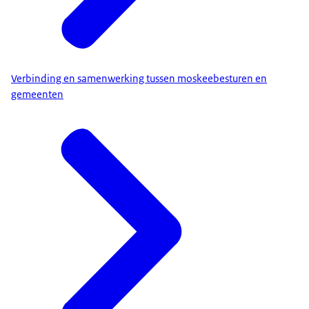
Verbinding en samenwerking tussen moskeebesturen en
gemeenten