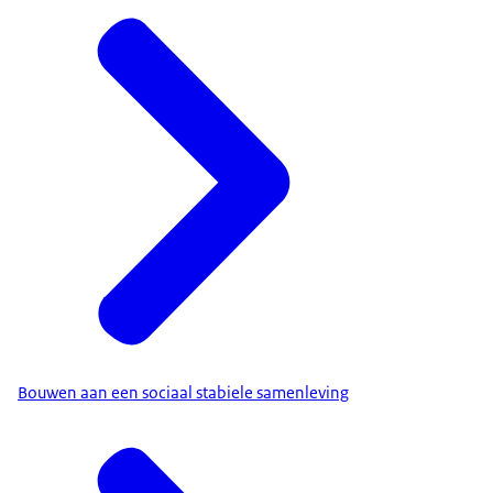
Bouwen aan een sociaal stabiele samenleving