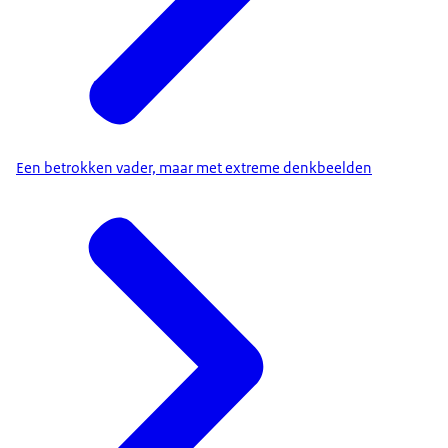
Een betrokken vader, maar met extreme denkbeelden