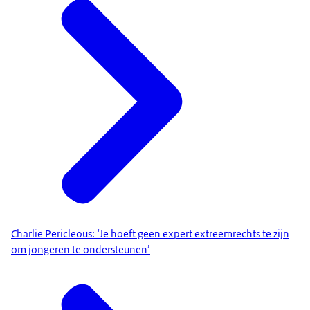
Charlie Pericleous: ‘Je hoeft geen expert extreemrechts te zijn
om jongeren te ondersteunen’