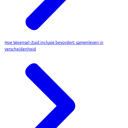
Hoe Woensel-Zuid inclusie bevordert: samenleven in
verscheidenheid