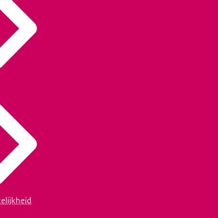
elijkheid