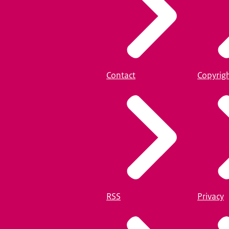
Contact
Copyrig
RSS
Privacy