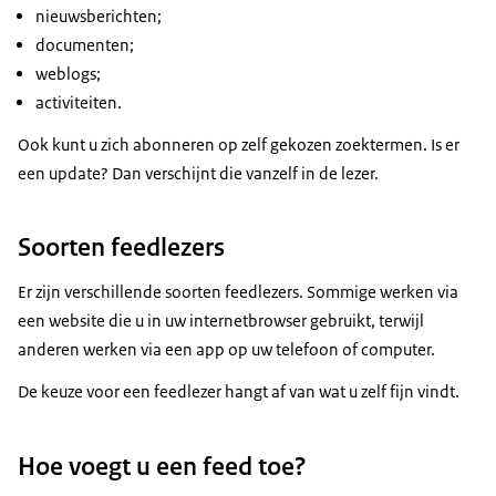
nieuwsberichten;
documenten;
weblogs;
activiteiten.
Ook kunt u zich abonneren op zelf gekozen zoektermen. Is er
een update? Dan verschijnt die vanzelf in de lezer.
Soorten feedlezers
Er zijn verschillende soorten feedlezers. Sommige werken via
een website die u in uw internetbrowser gebruikt, terwijl
anderen werken via een app op uw telefoon of computer.
De keuze voor een feedlezer hangt af van wat u zelf fijn vindt.
Hoe voegt u een feed toe?