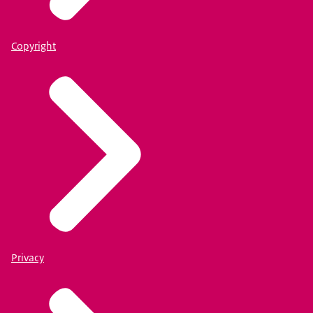
Copyright
Privacy