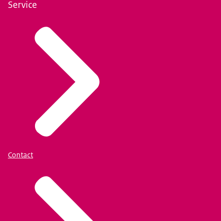
Service
Contact