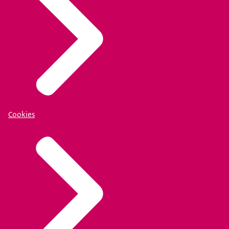
Cookies