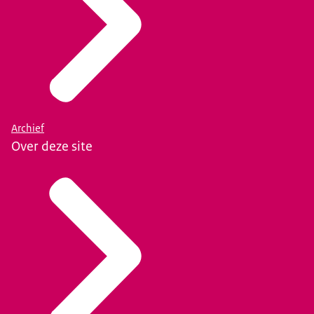
Archief
Over deze site