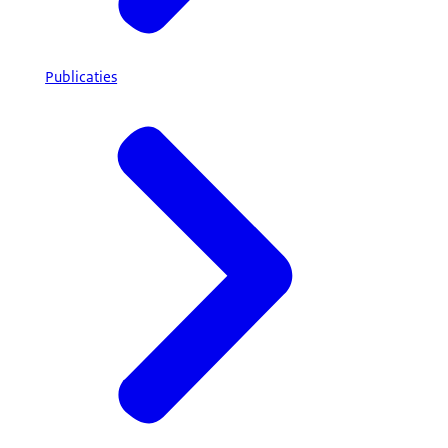
Publicaties