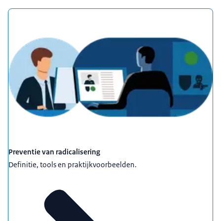
Preventie van radicalisering
Definitie, tools en praktijkvoorbeelden.