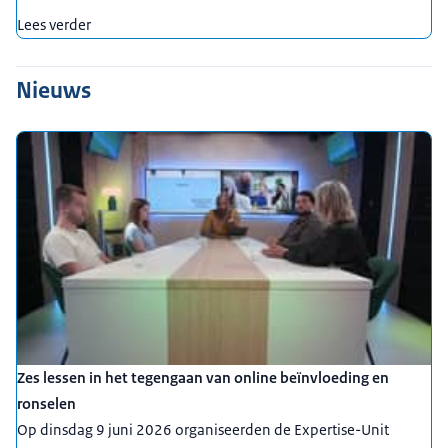
Lees verder
Nieuws
Zes lessen in het tegengaan van online beïnvloeding en
ronselen
Op dinsdag 9 juni 2026 organiseerden de Expertise-Unit