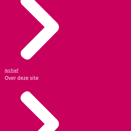
Archief
Over deze site