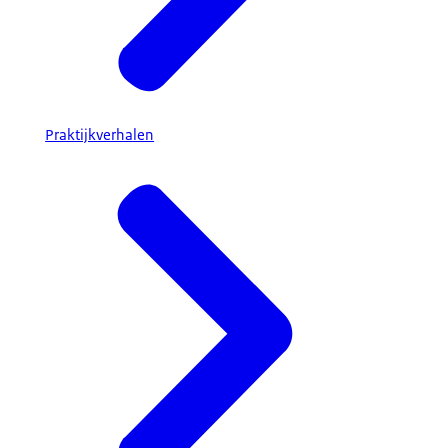
Praktijkverhalen