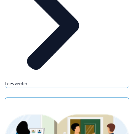
Lees verder