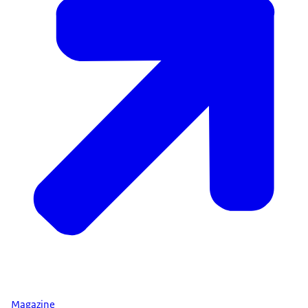
Magazine