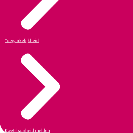
Toegankelijkheid
Kwetsbaarheid melden