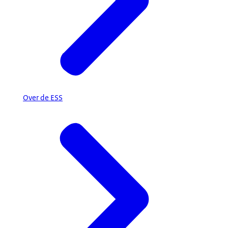
Over de ESS