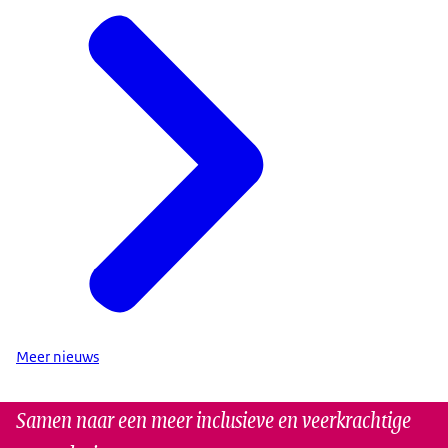
Meer nieuws
Samen naar een meer inclusieve en veerkrachtige