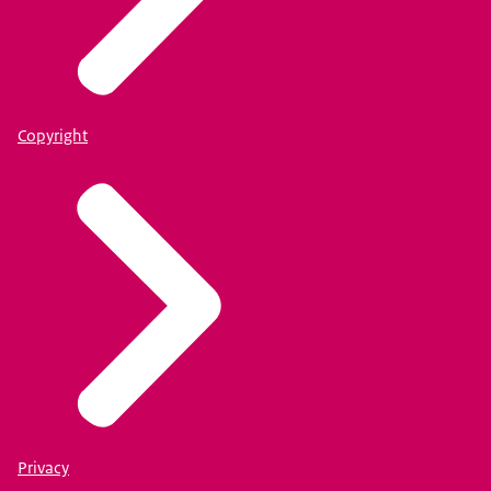
Copyright
Privacy