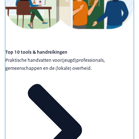
Top 10 tools & handreikingen
Praktische handvatten voor(jeugd)professionals,
gemeenschappen en de (lokale) overheid.