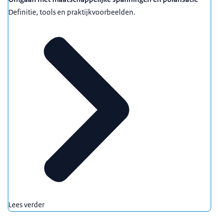
Definitie, tools en praktijkvoorbeelden.
Lees verder