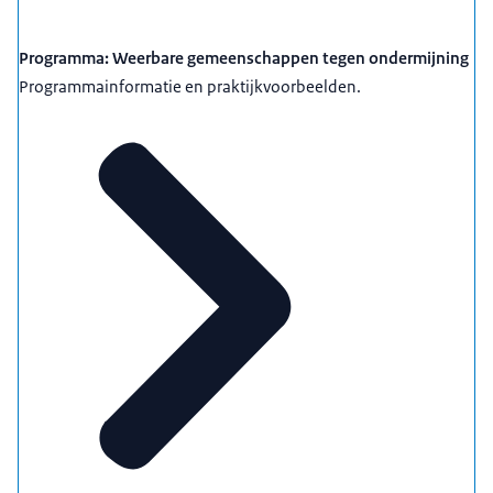
Programma: Weerbare gemeenschappen tegen ondermijning
Programmainformatie en praktijkvoorbeelden.