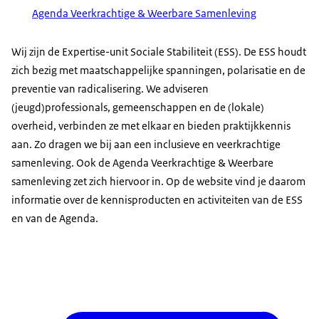
Agenda Veerkrachtige & Weerbare Samenleving
Wij zijn de Expertise-unit Sociale Stabiliteit (ESS). De ESS houdt
zich bezig met maatschappelijke spanningen, polarisatie en de
preventie van radicalisering. We adviseren
(jeugd)professionals, gemeenschappen en de (lokale)
overheid, verbinden ze met elkaar en bieden praktijkkennis
aan. Zo dragen we bij aan een inclusieve en veerkrachtige
samenleving. Ook de Agenda Veerkrachtige & Weerbare
samenleving zet zich hiervoor in. Op de website vind je daarom
informatie over de kennisproducten en activiteiten van de ESS
en van de Agenda.