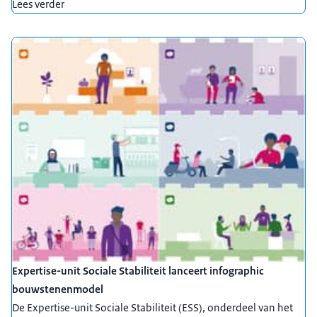
Lees verder
Expertise-unit Sociale Stabiliteit lanceert infographic
bouwstenenmodel
De Expertise-unit Sociale Stabiliteit (ESS), onderdeel van het