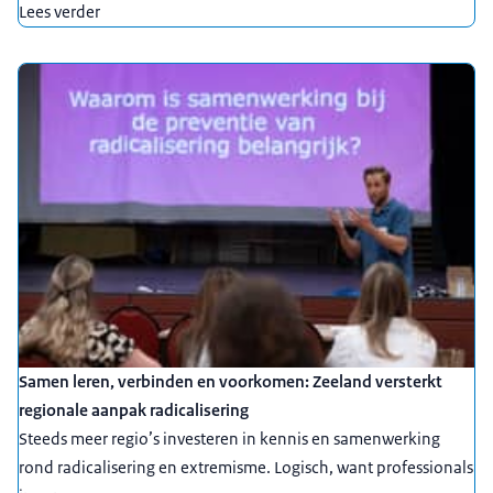
Lees verder
Samen leren, verbinden en voorkomen: Zeeland versterkt
regionale aanpak radicalisering
Steeds meer regio’s investeren in kennis en samenwerking
rond radicalisering en extremisme. Logisch, want professionals