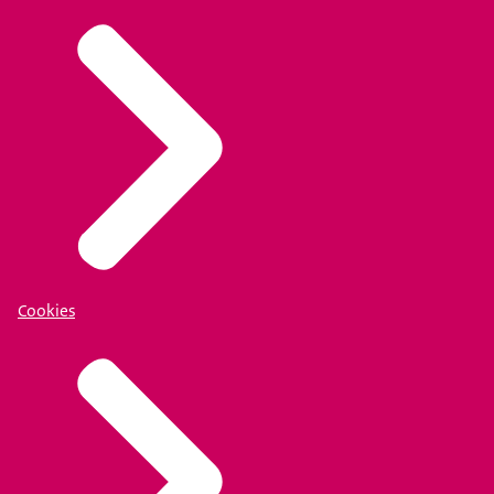
Cookies