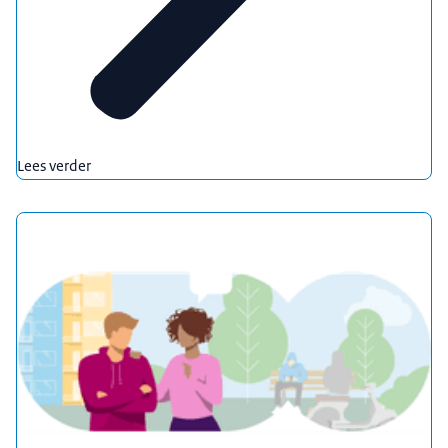
Lees verder