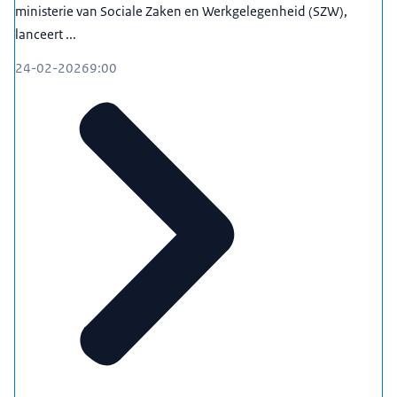
ministerie van Sociale Zaken en Werkgelegenheid (SZW),
lanceert ...
24-02-2026
9:00