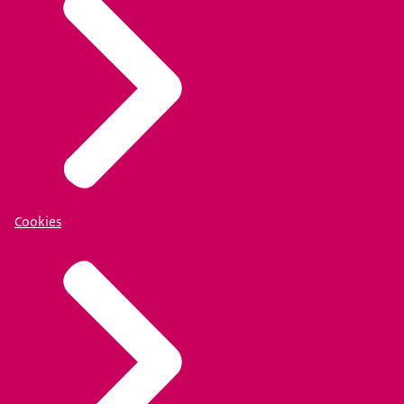
Cookies