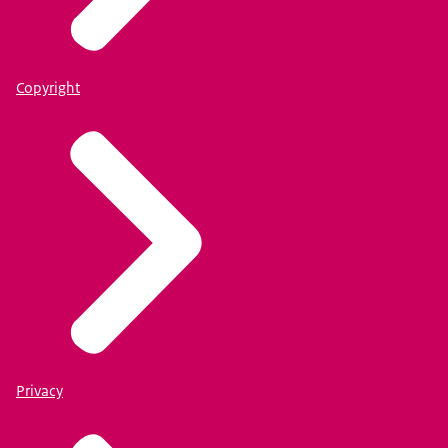
Copyright
Privacy