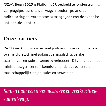
(SZW). Begin 2023 is Platform JEP, bedoeld ter ondersteuning
van jeugdprofessionals bij vragen rondom polarisatie,
radicalisering en extremisme, samengegaan met de Expertise-
unit Sociale Stabiliteit.
Onze partners
De ESS werkt nauw samen met partners binnen en buiten de
overheid die zich met polarisatie, maatschappelijke
spanningen en radicalisering bezighouden. Dit zijn onder meer
ministeries, gemeenten, kennis- en onderzoeksinstituten,
maatschappelijke organisaties en netwerken.
Samen naar een meer inclusieve en veerkrachtige
samenleving.