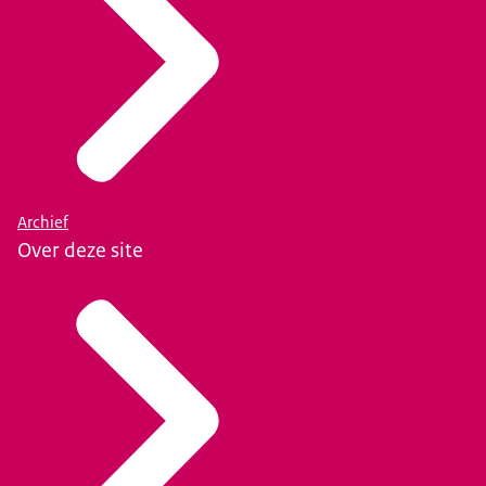
Archief
Over deze site