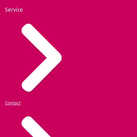
Service
Contact