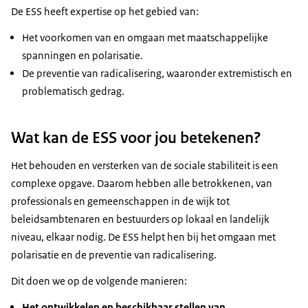
De ESS heeft expertise op het gebied van:
Het voorkomen van en omgaan met maatschappelijke
spanningen en polarisatie.
De preventie van radicalisering, waaronder extremistisch en
problematisch gedrag.
Wat kan de ESS voor jou betekenen?
Het behouden en versterken van de sociale stabiliteit is een
complexe opgave. Daarom hebben alle betrokkenen, van
professionals en gemeenschappen in de wijk tot
beleidsambtenaren en bestuurders op lokaal en landelijk
niveau, elkaar nodig. De ESS helpt hen bij het omgaan met
polarisatie en de preventie van radicalisering.
Dit doen we op de volgende manieren:
Het ontwikkelen en beschikbaar stellen van