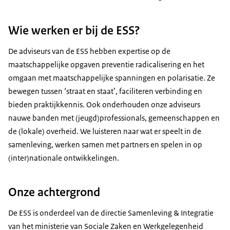
Wie werken er bij de ESS?
De adviseurs van de ESS hebben expertise op de
maatschappelijke opgaven preventie radicalisering en het
omgaan met maatschappelijke spanningen en polarisatie. Ze
bewegen tussen ‘straat en staat’, faciliteren verbinding en
bieden praktijkkennis. Ook onderhouden onze adviseurs
nauwe banden met (jeugd)professionals, gemeenschappen en
de (lokale) overheid. We luisteren naar wat er speelt in de
samenleving, werken samen met partners en spelen in op
(inter)nationale ontwikkelingen.
Onze achtergrond
De ESS is onderdeel van de directie Samenleving & Integratie
van het ministerie van Sociale Zaken en Werkgelegenheid