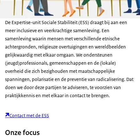
De Expertise-unit Sociale Stabiliteit (ESS) draagt bij aan een
meer inclusieve en veerkrachtige samenleving. Een
samenleving waarin mensen met verschillende etnische
achtergronden, religieuze overtuigingen en wereldbeelden
gelijkwaardig met elkaar omgaan. We ondersteunen
(jeugd)professionals, gemeenschappen en de (lokale)
overheid die zich bezighouden met maatschappelijke
spanningen, polarisatie en de preventie van radicalisering. Dat
doen we door deze partijen te adviseren, te voorzien van
praktijkkennis en met elkaar in contact te brengen.
Contact met de ESS
Onze focus