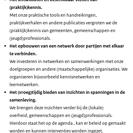
(praktijk)kennis.
Met onze praktische tools en handreikingen,
praktijkverhalen en andere publicaties vergroten we de
(praktijk)kennis van gemeenten, gemeenschappen en
(jeugd)professionals.
Het opbouwen van een netwerk door partijen met elkaar
te verbinden.
We investeren in netwerken en samenwerkingen met onze
doelgroepen en andere (maatschappelijke) organisaties. We
organiseren bijvoorbeeld kennisnetwerken en
leernetwerken.
Het (vroeg)tijdig bieden van inzichten in spanningen in de
samenleving.
We brengen deze inzichten verder bij de (lokale)
overheid, gemeenschappen en (jeugd)professionals.
Hierdoor staat het op de agenda , kan er beleid op gemaakt
worden en kunnen interventies worden ingezet.