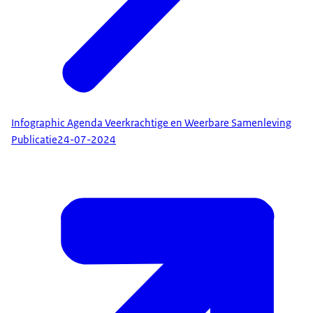
Infographic Agenda Veerkrachtige en Weerbare Samenleving
Publicatie
24-07-2024