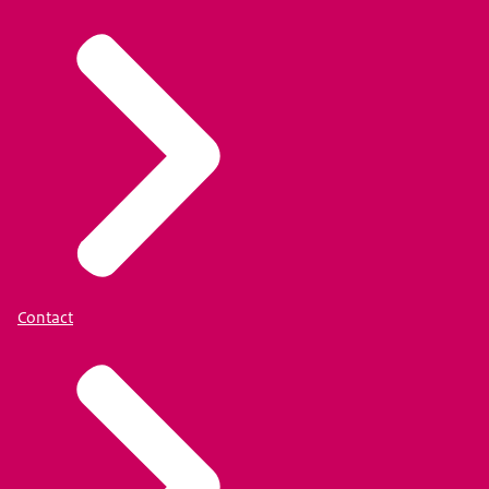
Contact