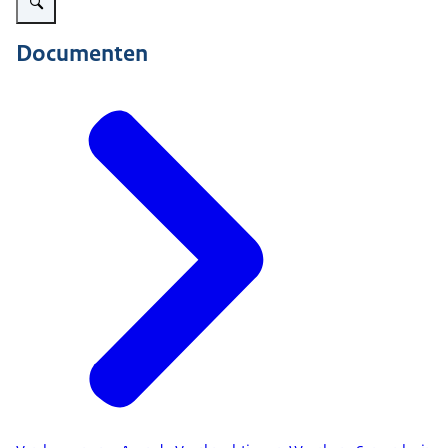
Documenten