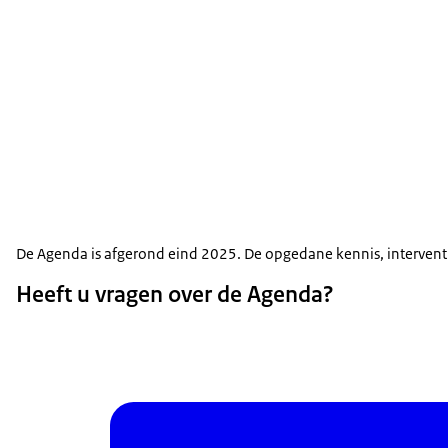
De Agenda is afgerond eind 2025. De opgedane kennis, interventi
Heeft u vragen over de Agenda?