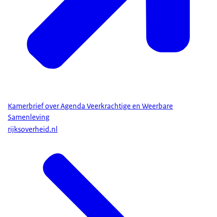
Kamerbrief over Agenda Veerkrachtige en Weerbare
Samenleving
rijksoverheid.nl