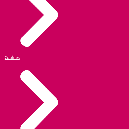
Cookies