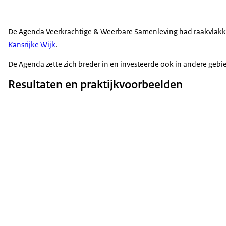
De Agenda Veerkrachtige & Weerbare Samenleving had raakvlakke
Kansrijke Wijk
.
De Agenda zette zich breder in en investeerde ook in andere ge
Resultaten en praktijkvoorbeelden