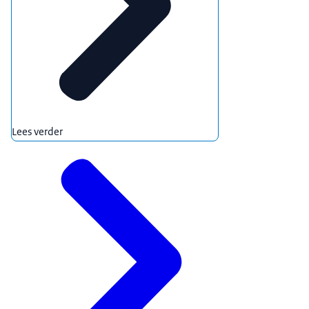
Lees verder