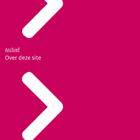
Archief
Over deze site