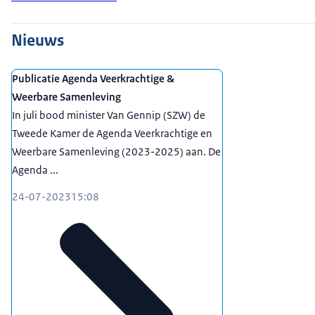
Nieuws
Publicatie Agenda Veerkrachtige &
Weerbare Samenleving
In juli bood minister Van Gennip (SZW) de
Tweede Kamer de Agenda Veerkrachtige en
Weerbare Samenleving (2023-2025) aan. De
Agenda ...
24-07-2023
15:08