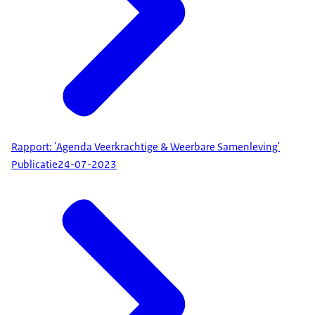
Rapport: 'Agenda Veerkrachtige & Weerbare Samenleving'
Publicatie
24-07-2023