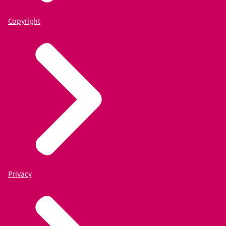
Copyright
Privacy