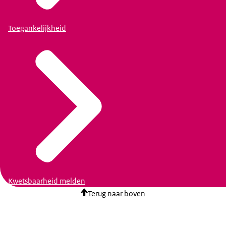
Toegankelijkheid
Kwetsbaarheid melden
Terug naar boven