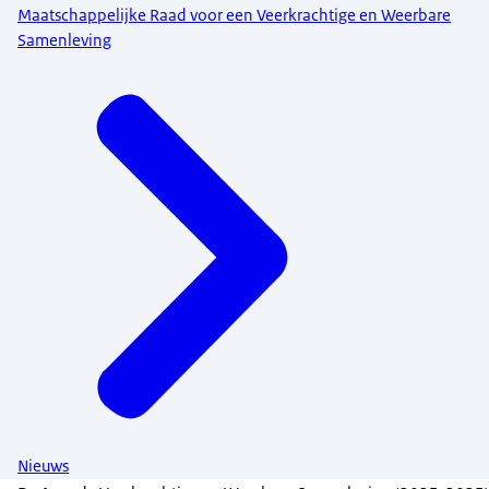
Maatschappelijke Raad voor een Veerkrachtige en Weerbare
Samenleving
Nieuws