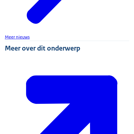
Meer nieuws
Meer over dit onderwerp