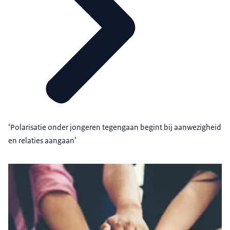
‘Polarisatie onder jongeren tegengaan begint bij aanwezigheid
en relaties aangaan’