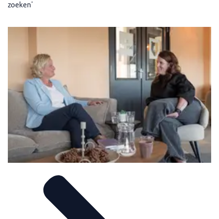
zoeken'