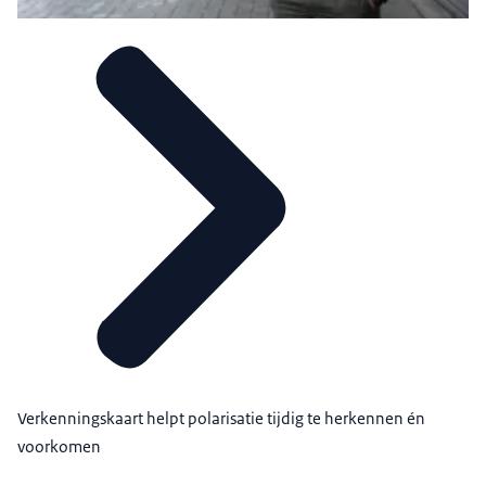
Verkenningskaart helpt polarisatie tijdig te herkennen én
voorkomen