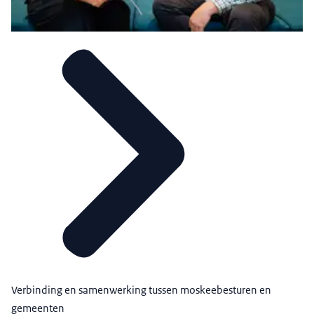
Verbinding en samenwerking tussen moskeebesturen en
gemeenten