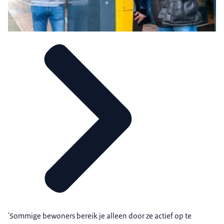
'Sommige bewoners bereik je alleen door ze actief op te