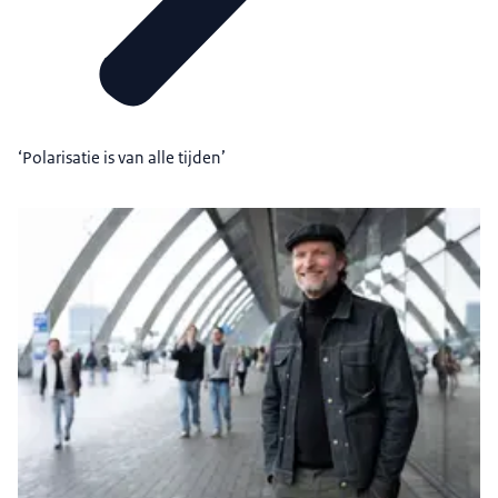
‘Polarisatie is van alle tijden’