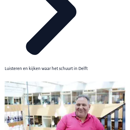
Luisteren en kijken waar het schuurt in Delft