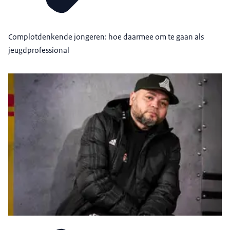
Complotdenkende jongeren: hoe daarmee om te gaan als
jeugdprofessional