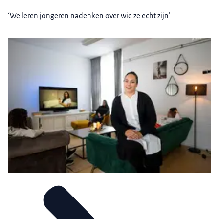
‘We leren jongeren nadenken over wie ze echt zijn’