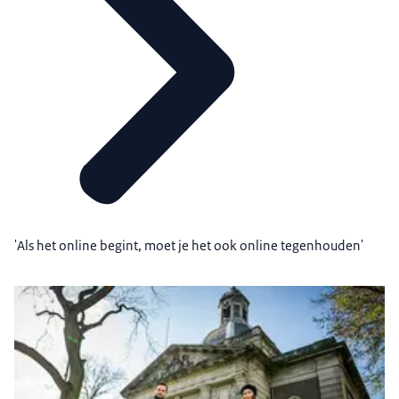
'Als het online begint, moet je het ook online tegenhouden'