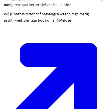
navigeren naar het archief van het JEPzine.
Wil je onze nieuwsbrief ontvangen waarin regelmatig
praktijkverhalen aan bod komen? Meld je