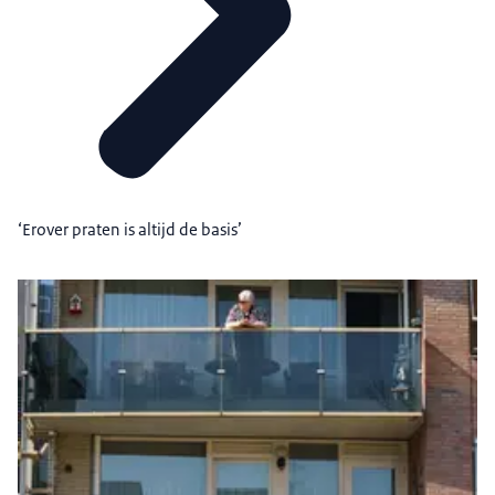
‘Erover praten is altijd de basis’