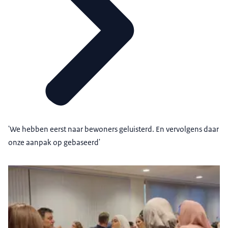
'We hebben eerst naar bewoners geluisterd. En vervolgens daar
onze aanpak op gebaseerd'