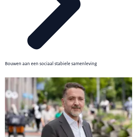
Bouwen aan een sociaal stabiele samenleving