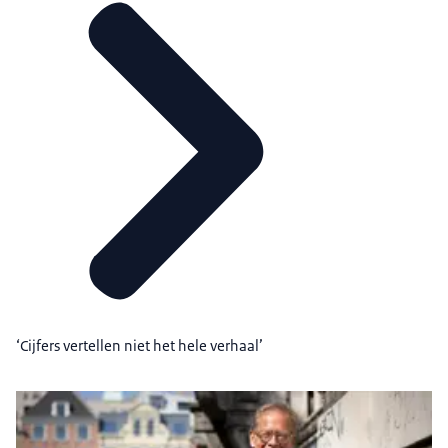
‘Cijfers vertellen niet het hele verhaal’