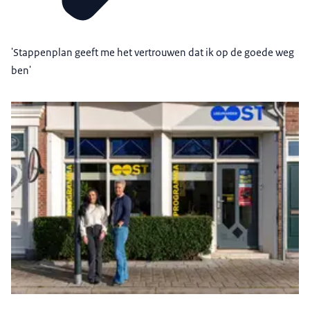
'Stappenplan geeft me het vertrouwen dat ik op de goede weg
ben'