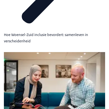
Hoe Woensel-Zuid inclusie bevordert: samenleven in
verscheidenheid