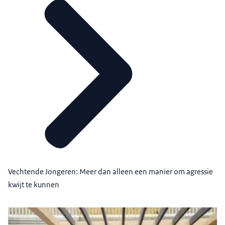
Vechtende Jongeren: Meer dan alleen een manier om agressie
kwijt te kunnen