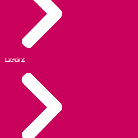
Copyright