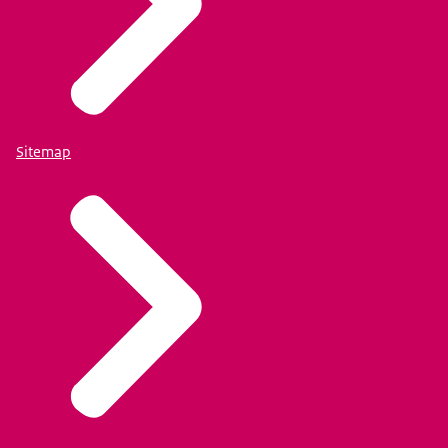
Sitemap