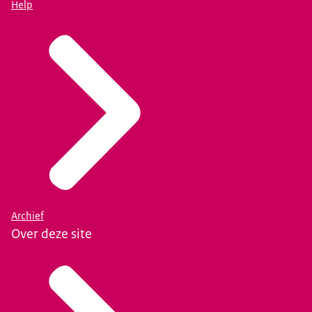
Help
Archief
Over deze site