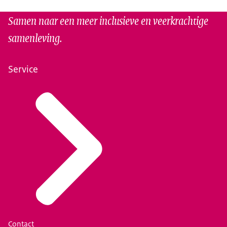
Samen naar een meer inclusieve en veerkrachtige
samenleving.
Service
Contact