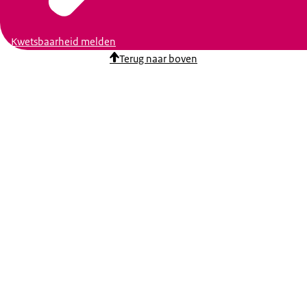
Kwetsbaarheid melden
Terug naar boven