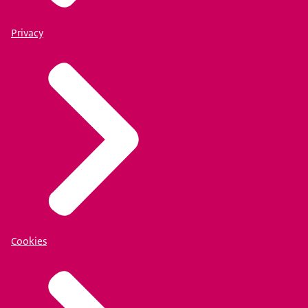
Privacy
Cookies