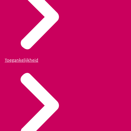
Toegankelijkheid