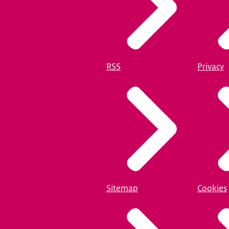
RSS
Privacy
Sitemap
Cookies