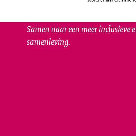
Samen naar een meer inclusieve e
samenleving.