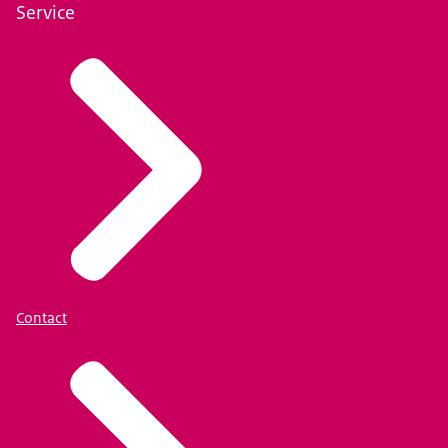
Service
Contact