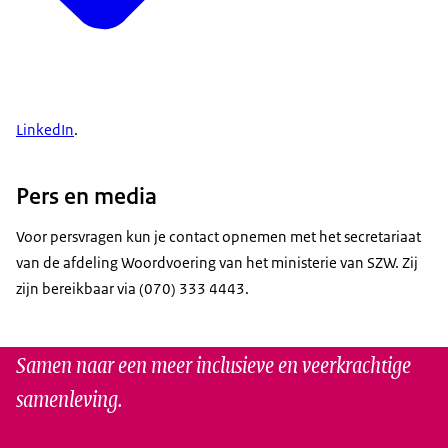
LinkedIn
.
Pers en media
Voor persvragen kun je contact opnemen met het secretariaat
van de afdeling Woordvoering van het ministerie van SZW. Zij
zijn bereikbaar via (070) 333 4443.
Samen naar een meer inclusieve en veerkrachtige
samenleving.