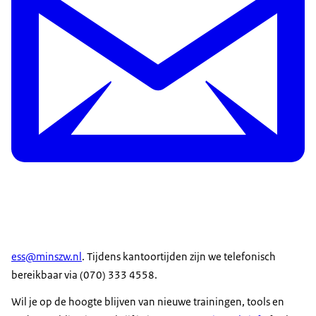
ess@minszw.nl
. Tijdens kantoortijden zijn we telefonisch
bereikbaar via (070) 333 4558.
Wil je op de hoogte blijven van nieuwe trainingen, tools en