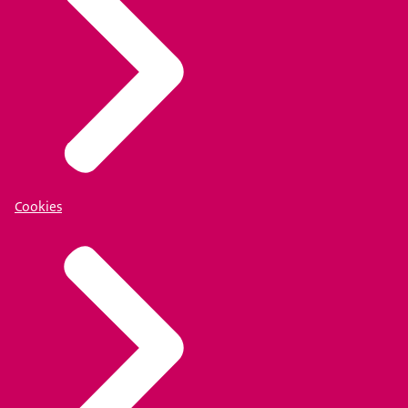
Cookies