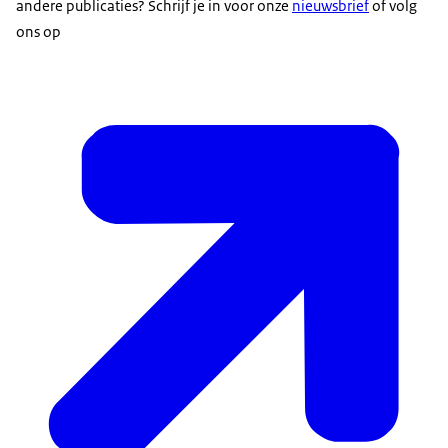
andere publicaties? Schrijf je in voor onze
nieuwsbrief
of volg
ons op