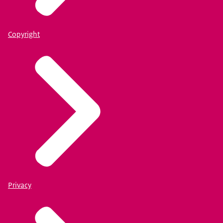
Copyright
Privacy