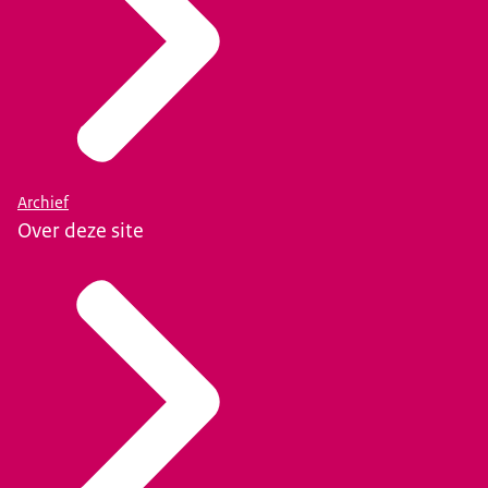
Archief
Over deze site