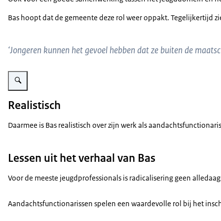
Bas hoopt dat de gemeente deze rol weer oppakt. Tegelijkertijd zie
‘Jongeren kunnen het gevoel hebben dat ze buiten de maatsc
Vergroot afbeelding Bas Angevaare
Realistisch
Daarmee is Bas realistisch over zijn werk als aandachtsfunctionari
Lessen uit het verhaal van Bas
Voor de meeste jeugdprofessionals is radicalisering geen alledaa
Aandachtsfunctionarissen spelen een waardevolle rol bij het insch