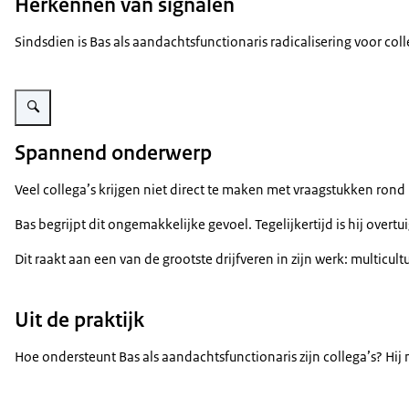
Herkennen van signalen
Sindsdien is Bas als aandachtsfunctionaris radicalisering voor col
Vergroot afbeelding Bas Angevaare
Spannend onderwerp
Veel collega’s krijgen niet direct te maken met vraagstukken rond
Bas begrijpt dit ongemakkelijke gevoel. Tegelijkertijd is hij ove
Dit raakt aan een van de grootste drijfveren in zijn werk: multi
Uit de praktijk
Hoe ondersteunt Bas als aandachtsfunctionaris zijn collega’s? Hij 