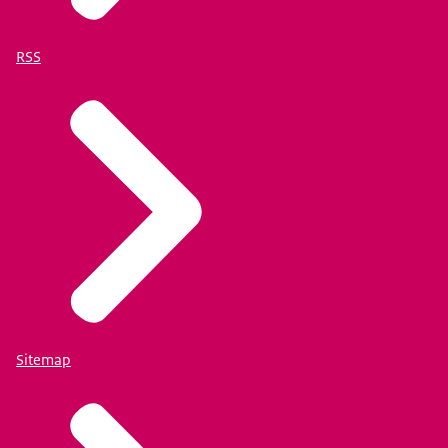
RSS
Sitemap