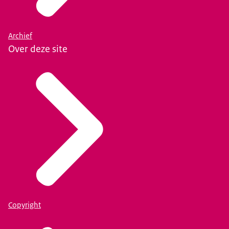
Archief
Over deze site
Copyright