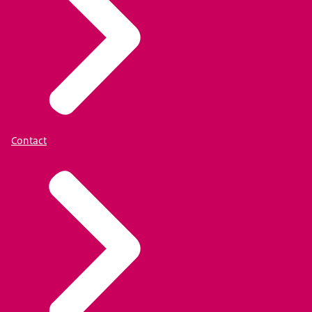
Contact