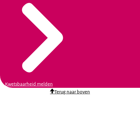
Kwetsbaarheid melden
Terug naar boven