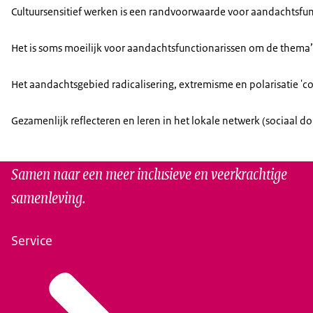
Cultuursensitief werken is een randvoorwaarde voor aandachtsfu
Het is soms moeilijk voor aandachtsfunctionarissen om de thema’
Het aandachtsgebied radicalisering, extremisme en polarisatie 'c
Gezamenlijk reflecteren en leren in het lokale netwerk (sociaal d
Samen naar een meer inclusieve en veerkrachtige
samenleving.
Service