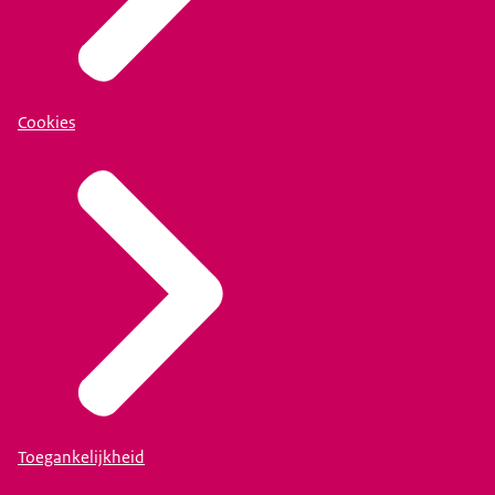
Cookies
Toegankelijkheid