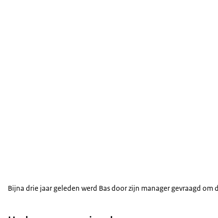
Bijna drie jaar geleden werd Bas door zijn manager gevraagd om 