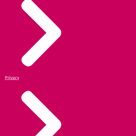
Privacy