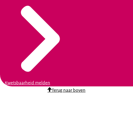
Kwetsbaarheid melden
Terug naar boven