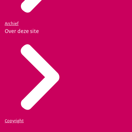
Archief
Over deze site
Copyright