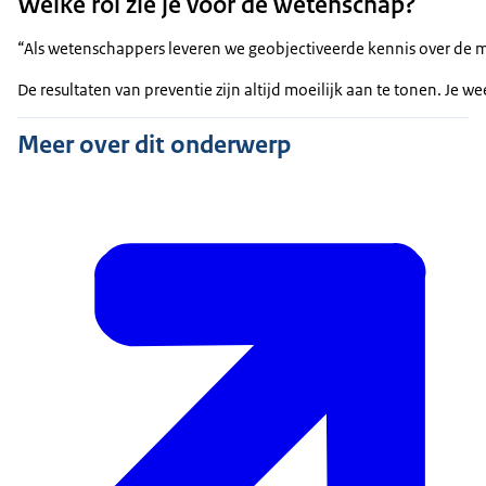
Welke rol zie je voor de wetenschap?
“Als wetenschappers leveren we geobjectiveerde kennis over de m
De resultaten van preventie zijn altijd moeilijk aan te tonen. Je 
Meer over dit onderwerp