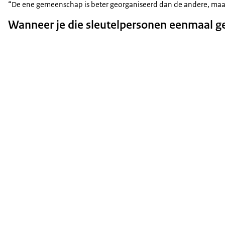
“De ene gemeenschap is beter georganiseerd dan de andere, maar e
Wanneer je die sleutelpersonen eenmaal g