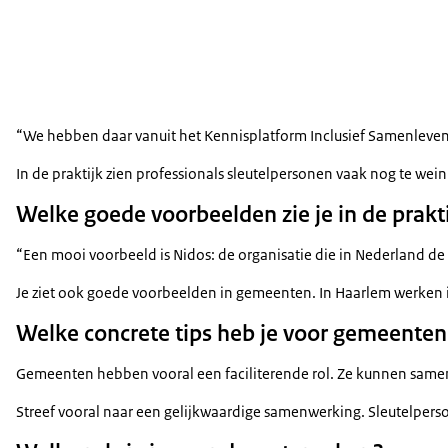
“We hebben daar vanuit het Kennisplatform Inclusief Samenleve
In de praktijk zien professionals sleutelpersonen vaak nog te wei
Welke goede voorbeelden zie je in de prakt
“Een mooi voorbeeld is Nidos: de organisatie die in Nederland de 
Je ziet ook goede voorbeelden in gemeenten. In Haarlem werken in
Welke concrete tips heb je voor gemeente
Gemeenten hebben vooral een faciliterende rol. Ze kunnen samenw
Streef vooral naar een gelijkwaardige samenwerking. Sleutelpers