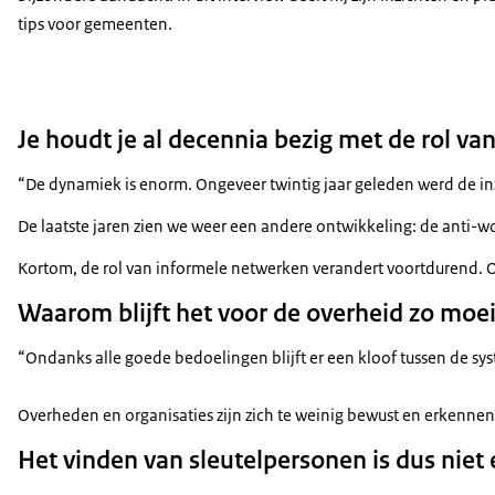
tips voor gemeenten.
Je houdt je al decennia bezig met de rol v
“De dynamiek is enorm. Ongeveer twintig jaar geleden werd de in
De laatste jaren zien we weer een andere ontwikkeling: de anti-
Kortom, de rol van informele netwerken verandert voortdurend. 
Waarom blijft het voor de overheid zo moe
“Ondanks alle goede bedoelingen blijft er een kloof tussen de sy
Overheden en organisaties zijn zich te weinig bewust en erkennen
Het vinden van sleutelpersonen is dus niet 