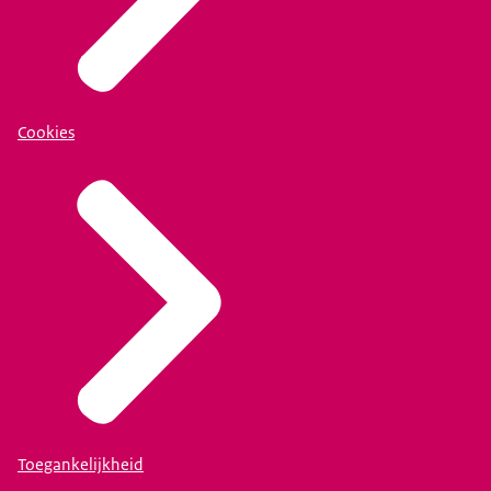
Cookies
Toegankelijkheid