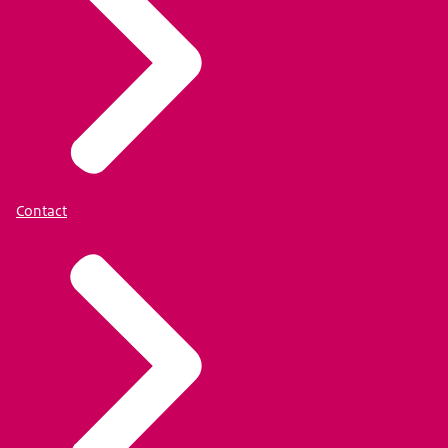
Contact