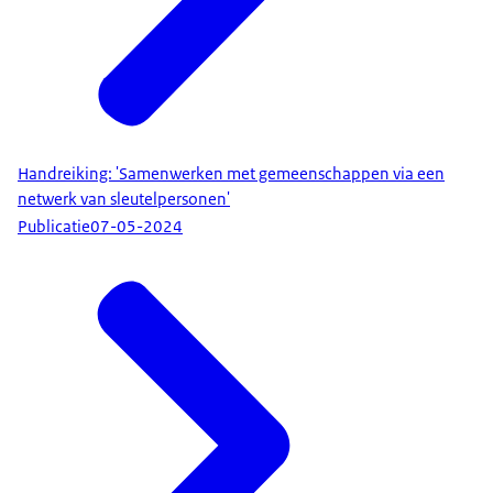
Handreiking: 'Samenwerken met gemeenschappen via een
netwerk van sleutelpersonen'
Publicatie
07-05-2024