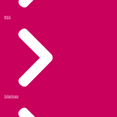
RSS
Sitemap