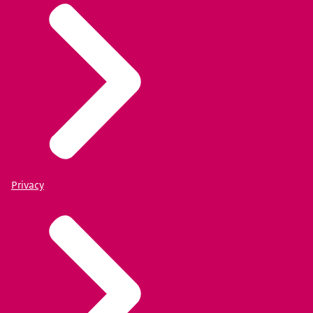
Privacy