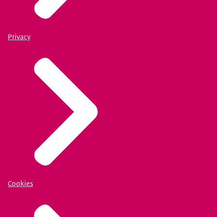
Privacy
Cookies