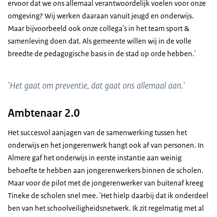
ervoor dat we ons allemaal verantwoordelijk voelen voor onze
omgeving? Wij werken daaraan vanuit jeugd en onderwijs.
Maar bijvoorbeeld ook onze collega's in het team sport &
samenleving doen dat. Als gemeente willen wij in de volle
breedte de pedagogische basis in de stad op orde hebben.'
'Het gaat om preventie, dat gaat ons allemaal aan.'
Ambtenaar 2.0
Het succesvol aanjagen van de samenwerking tussen het
onderwijs en het jongerenwerk hangt ook af van personen. In
Almere gaf het onderwijs in eerste instantie aan weinig
behoefte te hebben aan jongerenwerkers binnen de scholen.
Maar voor de pilot met de jongerenwerker van buitenaf kreeg
Tineke de scholen snel mee. 'Het hielp daarbij dat ik onderdeel
ben van het schoolveiligheidsnetwerk. Ik zit regelmatig met al