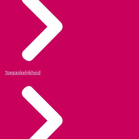
Toegankelijkheid