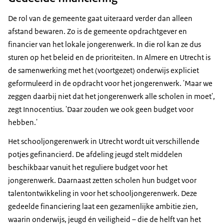
De rol van de gemeente gaat uiteraard verder dan alleen
afstand bewaren. Zo is de gemeente opdrachtgever en
financier van het lokale jongerenwerk. In die rol kan ze dus
sturen op het beleid en de prioriteiten. In Almere en Utrecht is
de samenwerking met het (voortgezet) onderwijs expliciet
geformuleerd in de opdracht voor het jongerenwerk. 'Maar we
zeggen daarbij niet dat het jongerenwerk alle scholen in moet',
zegt Innocentius. 'Daar zouden we ook geen budget voor
hebben.'
Het schooljongerenwerk in Utrecht wordt uit verschillende
potjes gefinancierd. De afdeling jeugd stelt middelen
beschikbaar vanuit het reguliere budget voor het
jongerenwerk. Daarnaast zetten scholen hun budget voor
talentontwikkeling in voor het schooljongerenwerk. Deze
gedeelde financiering laat een gezamenlijke ambitie zien,
waarin onderwijs, jeugd én veiligheid – die de helft van het