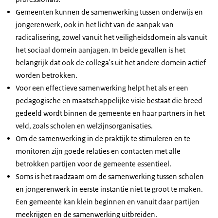
Gemeenten kunnen de samenwerking tussen onderwijs en
jongerenwerk, ook in het licht van de aanpak van
radicalisering, zowel vanuit het veiligheidsdomein als vanuit
het sociaal domein aanjagen. In beide gevallen is het
belangrijk dat ook de collega's uit het andere domein actief
worden betrokken.
Voor een effectieve samenwerking helpt het als er een
pedagogische en maatschappelijke visie bestaat die breed
gedeeld wordt binnen de gemeente en haar partners in het
veld, zoals scholen en welzijnsorganisaties.
Om de samenwerking in de praktijk te stimuleren en te
monitoren zijn goede relaties en contacten met alle
betrokken partijen voor de gemeente essentieel.
Soms is het raadzaam om de samenwerking tussen scholen
en jongerenwerk in eerste instantie niet te groot te maken.
Een gemeente kan klein beginnen en vanuit daar partijen
meekrijgen en de samenwerking uitbreiden.