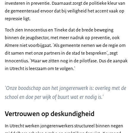
investeren in preventie. Daarnaast zorgt de politieke kleur van
de gemeenteraad ervoor dat bij veiligheid het accent vaak op
repressie ligt.
Toch zien Innocentius en Tineke dat de brede beweging
binnen de jeugdsector, met meer nadruk op preventie, ook
Almere niet voorbijgaat. 'Als gemeente nemen we de regie om
dit samen met onze partners in de stad te bespreken', zegt
Innocentius. 'Maar we zitten nog in de pilotfase. Dus de aanpak
in Utrecht is leerzaam om te volgen.'
'Onze boodschap aan het jongerenwerk is: overleg met de
school en doe per wijk of buurt wat er nodig is.'
Vertrouwen op deskundigheid
In Utrecht werken jongerenwerkers structureel binnen negen