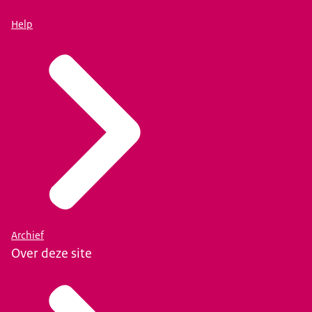
Help
Archief
Over deze site