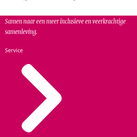
Samen naar een meer inclusieve en veerkrachtige
samenleving.
Service