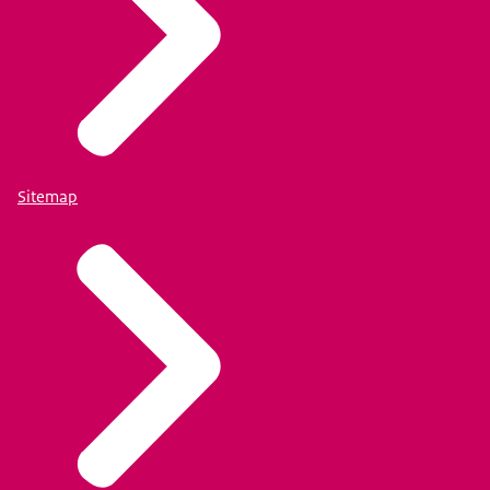
Sitemap