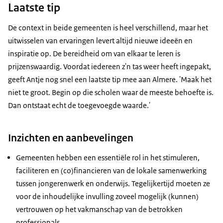
Laatste tip
De context in beide gemeenten is heel verschillend, maar het
uitwisselen van ervaringen levert altijd nieuwe ideeën en
inspiratie op. De bereidheid om van elkaar te leren is
prijzenswaardig. Voordat iedereen z'n tas weer heeft ingepakt,
geeft Antje nog snel een laatste tip mee aan Almere. 'Maak het
niet te groot. Begin op die scholen waar de meeste behoefte is.
Dan ontstaat echt de toegevoegde waarde.'
Inzichten en aanbevelingen
Gemeenten hebben een essentiële rol in het stimuleren,
faciliteren en (co)financieren van de lokale samenwerking
tussen jongerenwerk en onderwijs. Tegelijkertijd moeten ze
voor de inhoudelijke invulling zoveel mogelijk (kunnen)
vertrouwen op het vakmanschap van de betrokken
professionals.