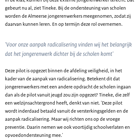
gebeurt nu al, ziet Tineke. Bij de ondersteuning van scholen
worden de Almeerse jongerenwerkers meegenomen, zodat zij
daarvan kunnen leren. En op termijn deze rol overnemen.
'Voor onze aanpak radicalisering vinden wij het belangrijk
dat het jongerenwerk dichter bij de scholen komt'
Deze pilot is opgezet binnen de afdeling veiligheid, in het
kader van de aanpak van radicalisering. Betekent dit dat
jongerenwerkers met een andere opdracht de scholen ingaan
dan als de pilot vanuit jeugd zou zijn opgezet? Tineke, die zelf
een welzijnsachtergrond heeft, denkt van niet. 'Deze pilot
wordt inderdaad betaald vanuit de versterkingsgelden en de
aanpak radicalisering. Maar wij richten ons op de vroege
preventie. Daarin nemen we ook voortijdig schoolverlaten en
opvoedondersteuning mee.'