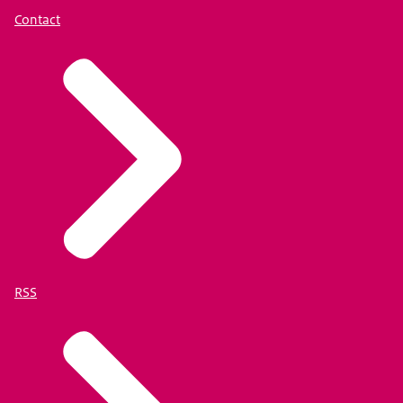
Contact
RSS