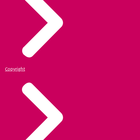
Copyright