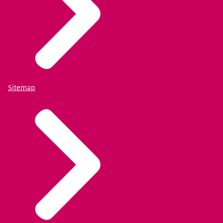
Sitemap