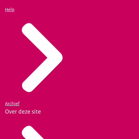
Help
Archief
Over deze site