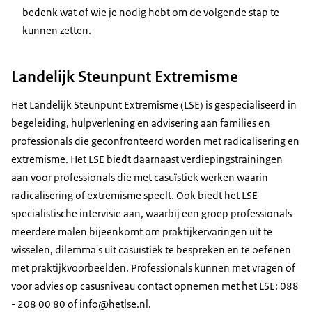
bedenk wat of wie je nodig hebt om de volgende stap te
kunnen zetten.
Landelijk Steunpunt Extremisme
Het Landelijk Steunpunt Extremisme (LSE) is gespecialiseerd in
begeleiding, hulpverlening en advisering aan families en
professionals die geconfronteerd worden met radicalisering en
extremisme. Het LSE biedt daarnaast verdiepingstrainingen
aan voor professionals die met casuïstiek werken waarin
radicalisering of extremisme speelt. Ook biedt het LSE
specialistische intervisie aan, waarbij een groep professionals
meerdere malen bijeenkomt om praktijkervaringen uit te
wisselen, dilemma's uit casuïstiek te bespreken en te oefenen
met praktijkvoorbeelden. Professionals kunnen met vragen of
voor advies op casusniveau contact opnemen met het LSE: 088
- 208 00 80 of info@hetlse.nl.