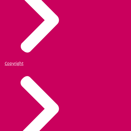
Copyright