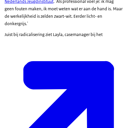
Nederlands Jeugdinstituut
. 'Als professional voel je: ik mag
geen fouten maken, ik moet weten wat er aan de hand is. Maar
de werkelijkheid is zelden zwart-wit. Eerder licht- en
donkergrijs.'
Juist bij radicalisering ziet Layla, casemanager bij het