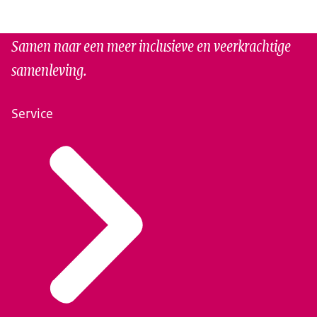
Samen naar een meer inclusieve en veerkrachtige
samenleving.
Service