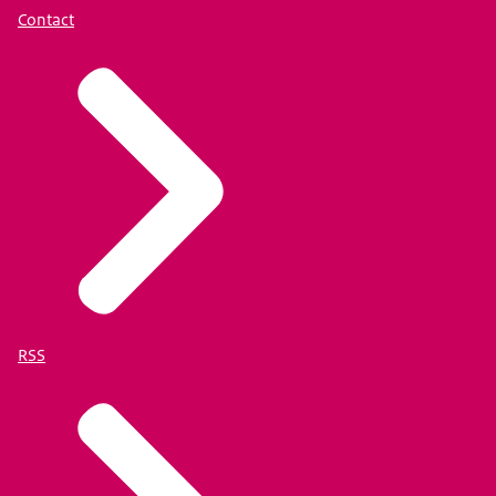
Contact
RSS