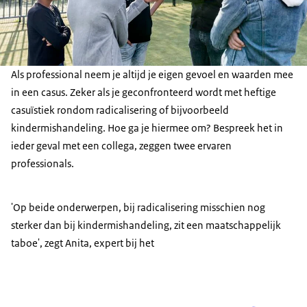
Als professional neem je altijd je eigen gevoel en waarden mee
in een casus. Zeker als je geconfronteerd wordt met heftige
casuïstiek rondom radicalisering of bijvoorbeeld
kindermishandeling. Hoe ga je hiermee om? Bespreek het in
ieder geval met een collega, zeggen twee ervaren
professionals.
'Op beide onderwerpen, bij radicalisering misschien nog
sterker dan bij kindermishandeling, zit een maatschappelijk
taboe', zegt Anita, expert bij het