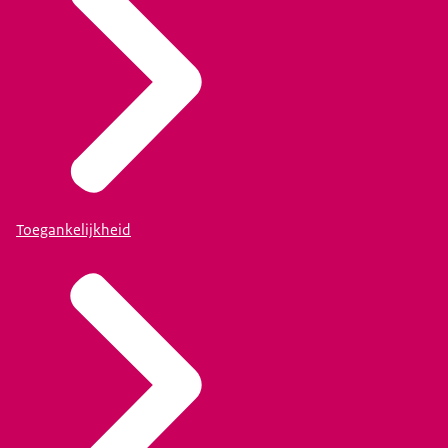
Toegankelijkheid