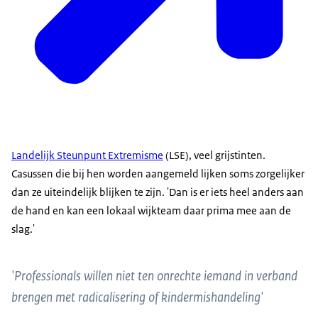
Landelijk Steunpunt Extremisme
(LSE), veel grijstinten.
Casussen die bij hen worden aangemeld lijken soms zorgelijker
dan ze uiteindelijk blijken te zijn. 'Dan is er iets heel anders aan
de hand en kan een lokaal wijkteam daar prima mee aan de
slag.'
'Professionals willen niet ten onrechte iemand in verband
brengen met radicalisering of kindermishandeling'