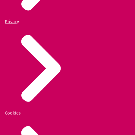
Privacy
Cookies