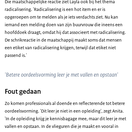
Die maatschappelijke reactie ziet Layla ook bij het thema
radicalisering. 'Radicalisering is een hot item en er is
opgeroepen om te melden als je iets verdachts ziet. Nu kan
iemand een melding doen van zijn buurvrouw die ineens een
hoofddoek draagt, omdat hij dat associeert met radicalisering.
De schrikreactie in de maatschappij maakt soms dat mensen
een etiket van radicalisering krijgen, terwijl dat etiket niet
passend is.'
'Betere oordeelsvorming leer je met vallen en opstaan'
Fout gedaan
Zo komen professionals al doende en reflecterende tot betere
oordeelsvorming. 'Dit leer je niet in een opleiding', zegt Anita.
'In de opleiding krijg je kennisbagage mee, maar dit leer je met
vallen en opstaan. In de vlieguren die je maakt en vooral in