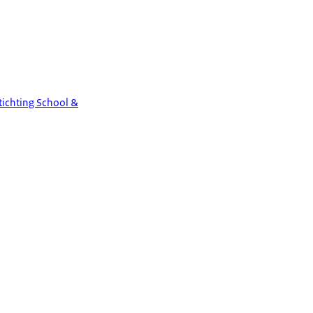
tichting School &