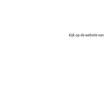
Kijk op de website van