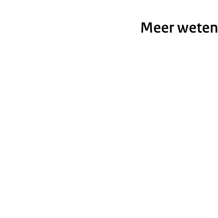
Meer weten