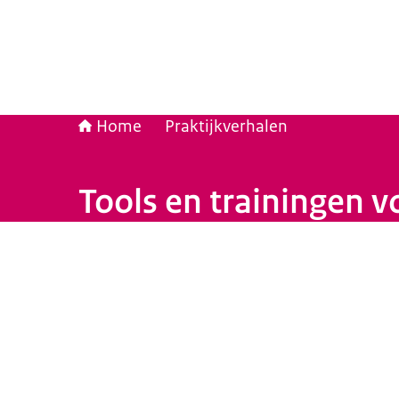
Home
Praktijkverhalen
Tools en trainingen v