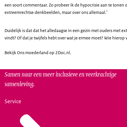
een soort commentaar. Zo probeer ik de hypocrisie aan te tonen 
extreemrechtse denkbeelden, maar over ons allemaal.’
Duidelijk is dat dat het alledaagse in een gezin met ouders met ex
vindt? Of dat je twijfels hebt over wat je ermee moet? Wie hiero
Bekijk Ons moederland op 2Doc.nl.
Samen naar een meer inclusieve en veerkrachtige
samenleving.
Service