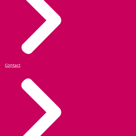
Contact