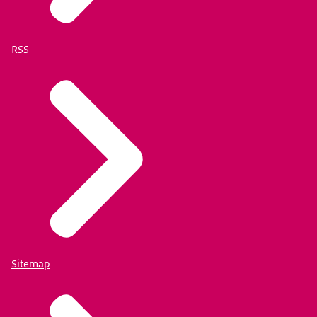
RSS
Sitemap