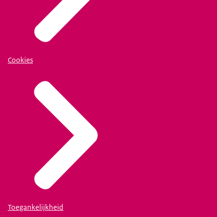
Cookies
Toegankelijkheid