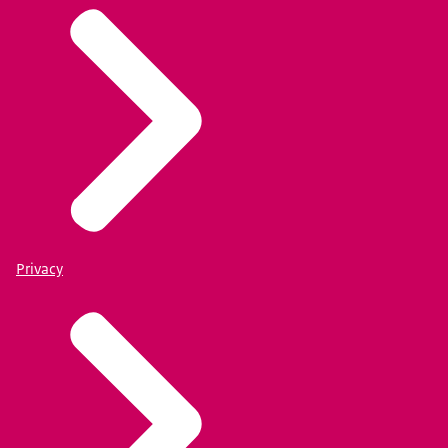
Privacy