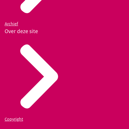
Archief
Over deze site
Copyright