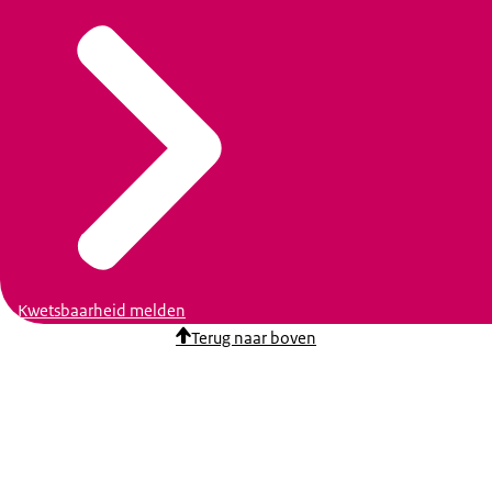
Kwetsbaarheid melden
Terug naar boven