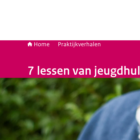
Home
Praktijkverhalen
7 lessen van jeugdhu