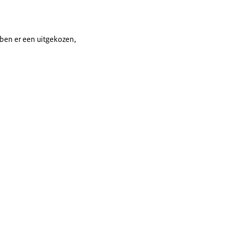
ebben er een uitgekozen,