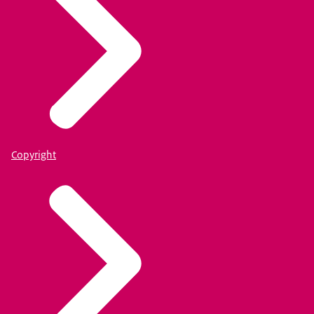
Copyright