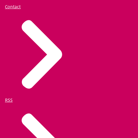
Contact
RSS