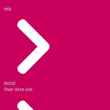
Help
Archief
Over deze site