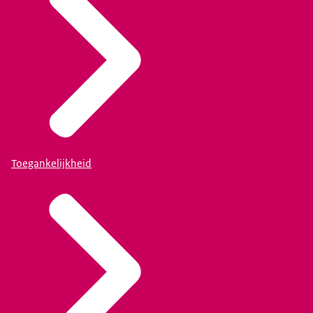
Toegankelijkheid