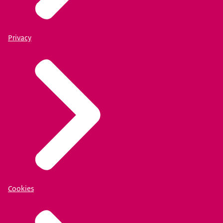
Privacy
Cookies