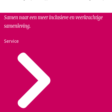
Samen naar een meer inclusieve en veerkrachtige
samenleving.
Service