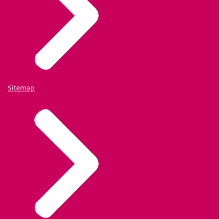
Sitemap