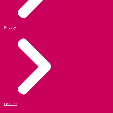
Privacy
Cookies