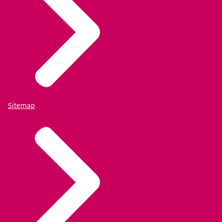
Sitemap