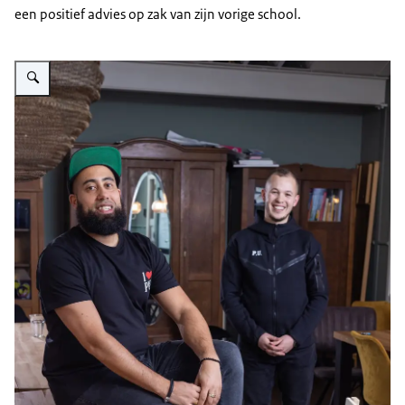
een positief advies op zak van zijn vorige school.
Vergroot afbeelding Melvin en Nabil