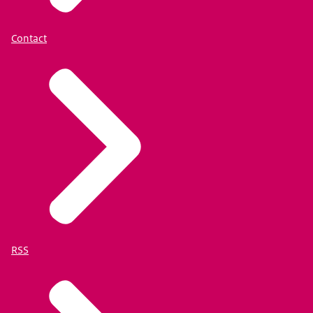
Contact
RSS