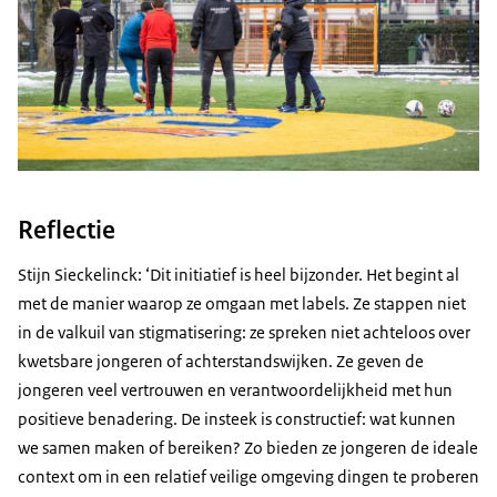
Reflectie
Stijn Sieckelinck: ‘Dit initiatief is heel bijzonder. Het begint al
met de manier waarop ze omgaan met labels. Ze stappen niet
in de valkuil van stigmatisering: ze spreken niet achteloos over
kwetsbare jongeren of achterstandswijken. Ze geven de
jongeren veel vertrouwen en verantwoordelijkheid met hun
positieve benadering. De insteek is constructief: wat kunnen
we samen maken of bereiken? Zo bieden ze jongeren de ideale
context om in een relatief veilige omgeving dingen te proberen