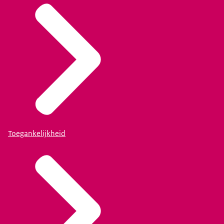
Toegankelijkheid