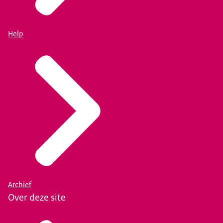
Help
Archief
Over deze site