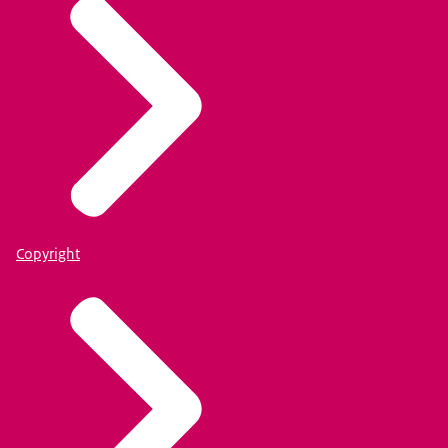
Copyright