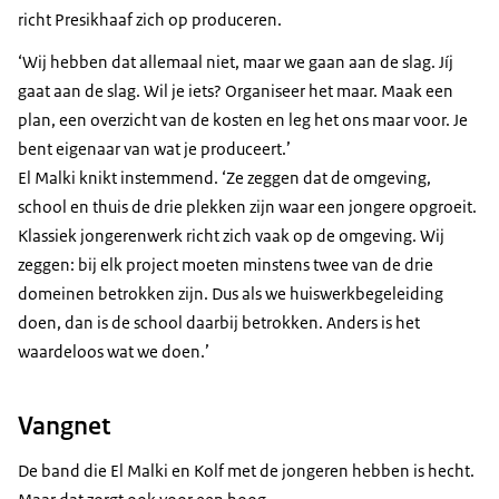
richt Presikhaaf zich op produceren.
‘Wij hebben dat allemaal niet, maar we gaan aan de slag. Jíj
gaat aan de slag. Wil je iets? Organiseer het maar. Maak een
plan, een overzicht van de kosten en leg het ons maar voor. Je
bent eigenaar van wat je produceert.’
El Malki knikt instemmend. ‘Ze zeggen dat de omgeving,
school en thuis de drie plekken zijn waar een jongere opgroeit.
Klassiek jongerenwerk richt zich vaak op de omgeving. Wij
zeggen: bij elk project moeten minstens twee van de drie
domeinen betrokken zijn. Dus als we huiswerkbegeleiding
doen, dan is de school daarbij betrokken. Anders is het
waardeloos wat we doen.’
Vangnet
De band die El Malki en Kolf met de jongeren hebben is hecht.