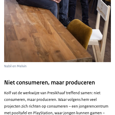
Nabil en Melvin
Niet consumeren, maar produceren
Kolf vat de werkwijze van Presikhaaf treffend samen: niet
consumeren, maar produceren. Waar volgens hem veel
projecten zich richten op consumeren – een jongerencentrum
met pooltafel en PlayStation, waar jongen kunnen gamen –