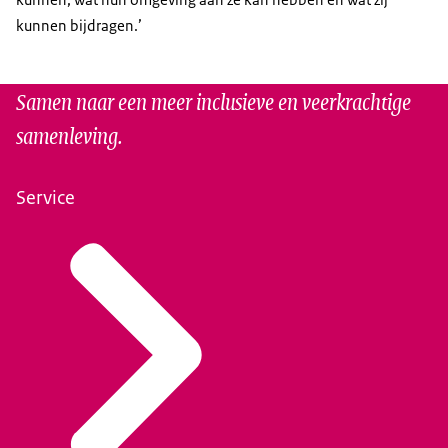
kunnen bijdragen.’
Samen naar een meer inclusieve en veerkrachtige
samenleving.
Service