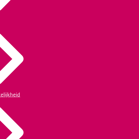
elijkheid