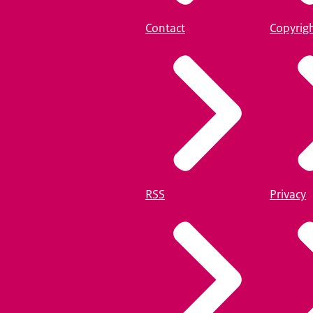
Contact
Copyrig
RSS
Privacy