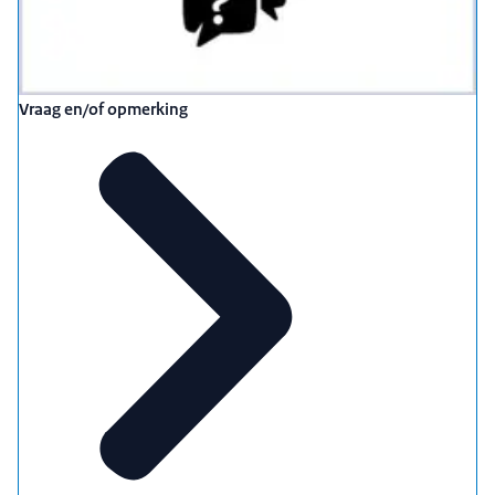
Vraag en/of opmerking