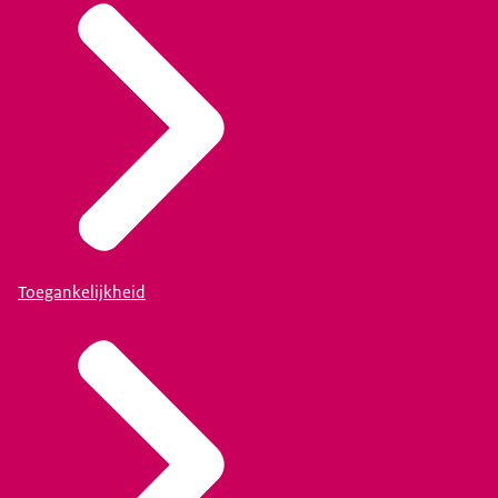
Toegankelijkheid