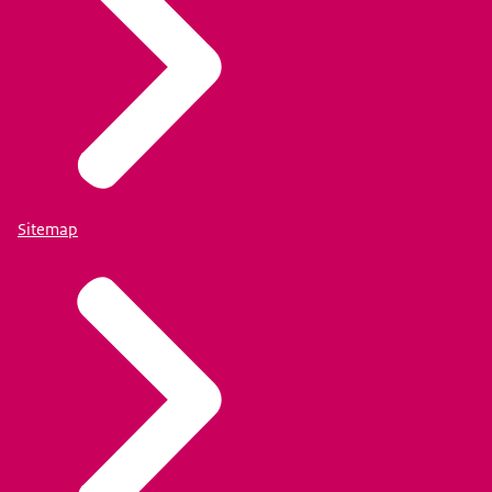
Sitemap