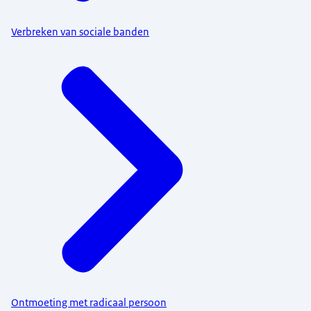
Verbreken van sociale banden
Ontmoeting met radicaal persoon