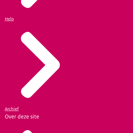
Help
Archief
Over deze site