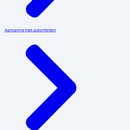
Aanvaring met autoriteiten