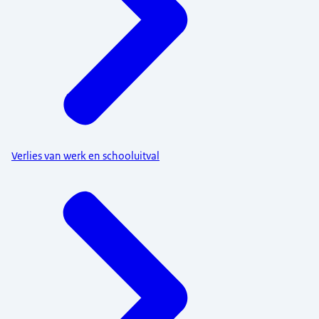
Verlies van werk en schooluitval