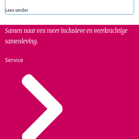
Lees verder
Samen naar een meer inclusieve en veerkrachtige
samenleving.
Service