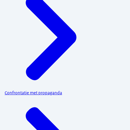
Confrontatie met propaganda