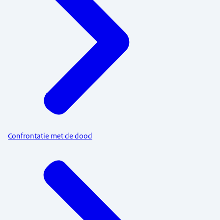
Confrontatie met de dood