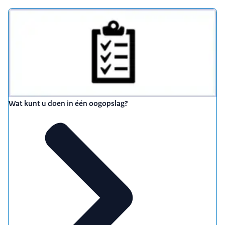
Wat kunt u doen in één oogopslag?