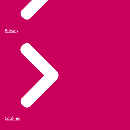
Privacy
Cookies