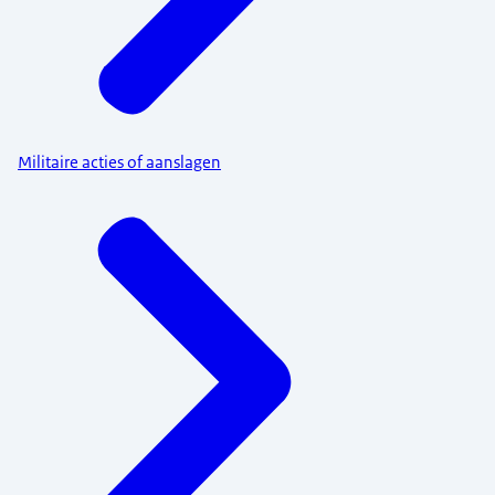
Militaire acties of aanslagen