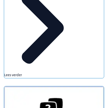
Lees verder