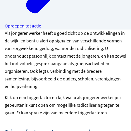
Oproepen tot actie
Als jongerenwerker heeft u goed zicht op de ontwikkelingen in
de wijk, en bent u alert op signalen van verschillende vormen
van zorgwekkend gedrag, waaronder radicalisering. U
onderhoudt persoonlijk contact met de jongeren, en kan zowel
het individuele gesprek aangaan als groepsactiviteiten
organiseren. Ook legt u verbinding met de bredere
samenleving, bijvoorbeeld de ouders, scholen, verenigingen
en hulpverlening.
Klik op een triggerfactor en kijk wat u als jongerenwerker per
gebeurtenis kunt doen om mogelijke radicalisering tegen te
gaan. Er kan sprake zijn van meerdere triggerfactoren.