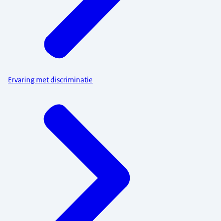
Ervaring met discriminatie