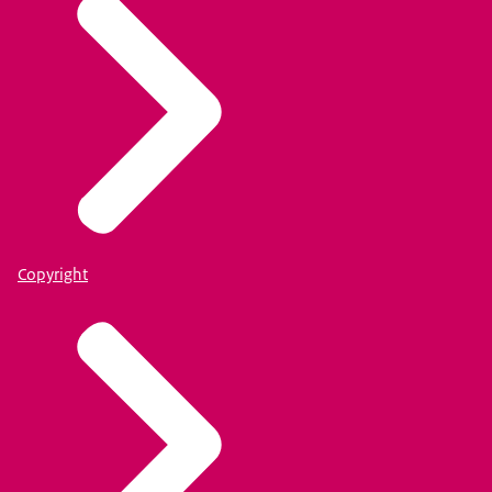
Copyright