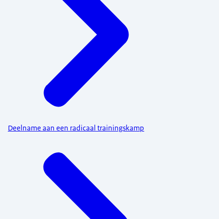
Deelname aan een radicaal trainingskamp