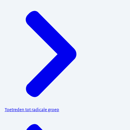
Toetreden tot radicale groep