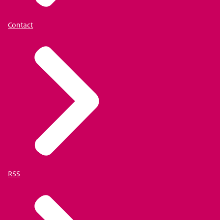
Contact
RSS