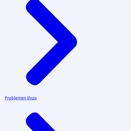
Problemen thuis