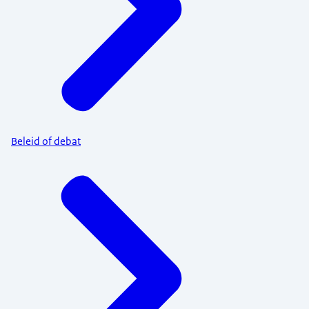
Beleid of debat