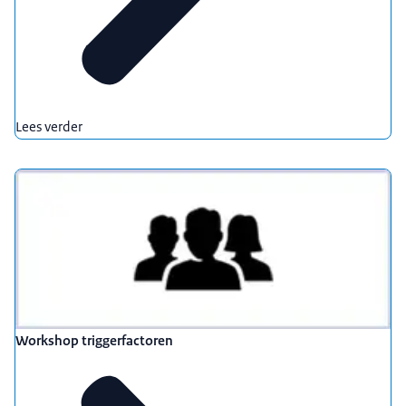
Lees verder
Workshop triggerfactoren