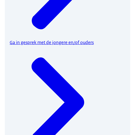
Ga in gesprek met de jongere en/of ouders