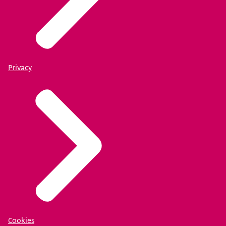
Privacy
Cookies