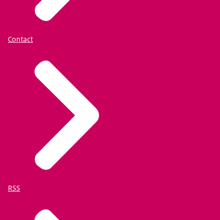
Contact
RSS