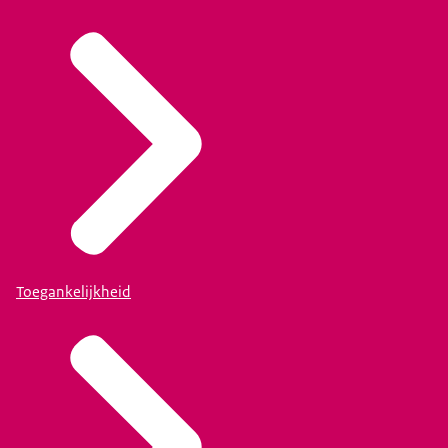
Toegankelijkheid