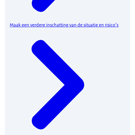
Maak een verdere inschatting van de situatie en risico’s