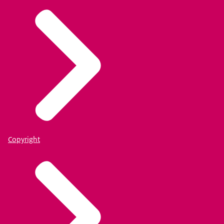
Copyright