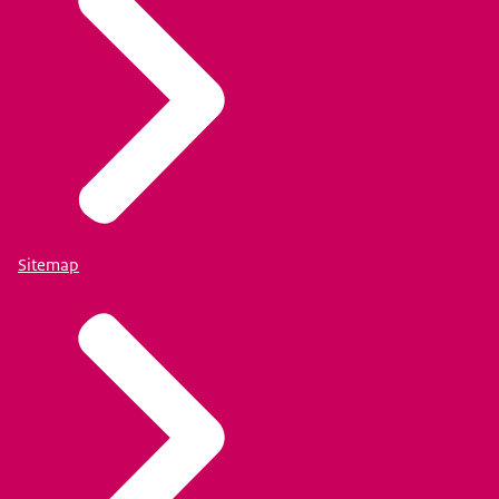
Sitemap