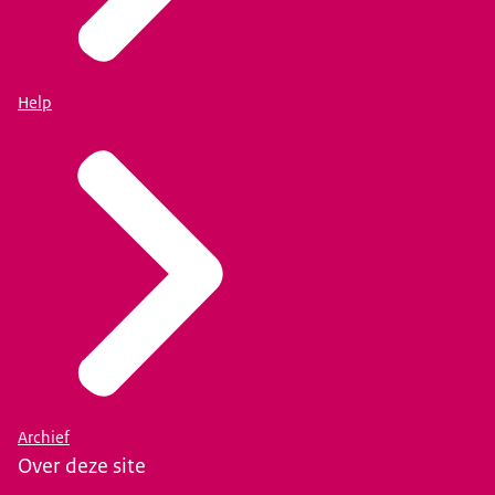
Help
Archief
Over deze site