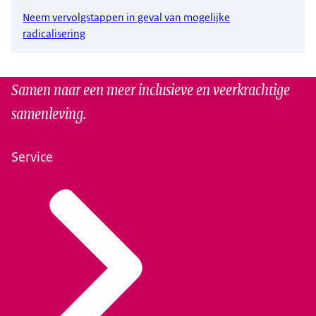
Neem vervolgstappen in geval van mogelijke
radicalisering
Samen naar een meer inclusieve en veerkrachtige
samenleving.
Service