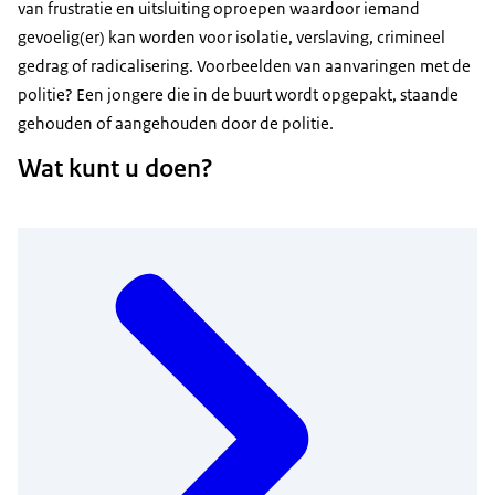
van frustratie en uitsluiting oproepen waardoor iemand
gevoelig(er) kan worden voor isolatie, verslaving, crimineel
gedrag of radicalisering. Voorbeelden van aanvaringen met de
politie? Een jongere die in de buurt wordt opgepakt, staande
gehouden of aangehouden door de politie.
Wat kunt u doen?