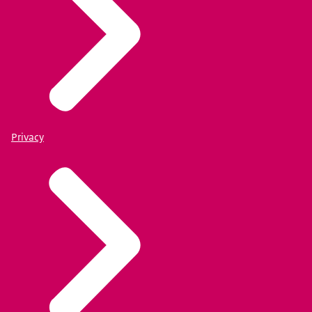
Privacy