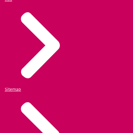
Sitemap