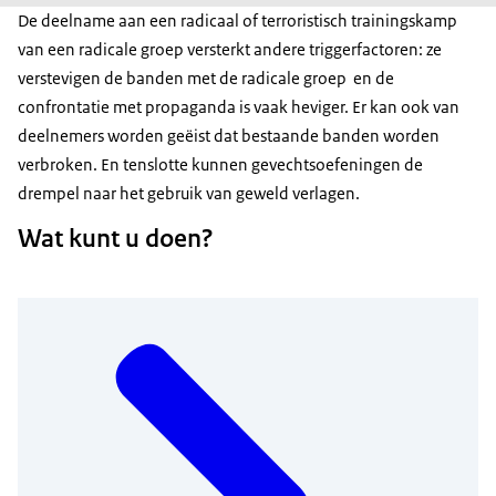
De deelname aan een radicaal of terroristisch trainingskamp
van een radicale groep versterkt andere triggerfactoren: ze
verstevigen de banden met de radicale groep en de
confrontatie met propaganda is vaak heviger. Er kan ook van
deelnemers worden geëist dat bestaande banden worden
verbroken. En tenslotte kunnen gevechtsoefeningen de
drempel naar het gebruik van geweld verlagen.
Wat kunt u doen?