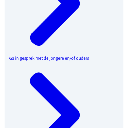
Ga in gesprek met de jongere en/of ouders