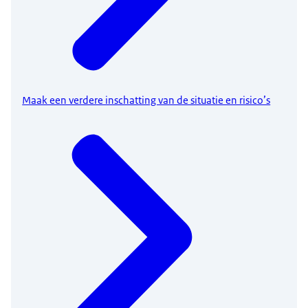
Maak een verdere inschatting van de situatie en risico’s