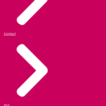
Contact
RSS