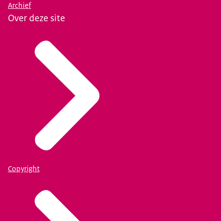
Archief
Over deze site
Copyright