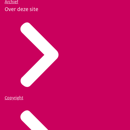
Archief
Over deze site
Copyright