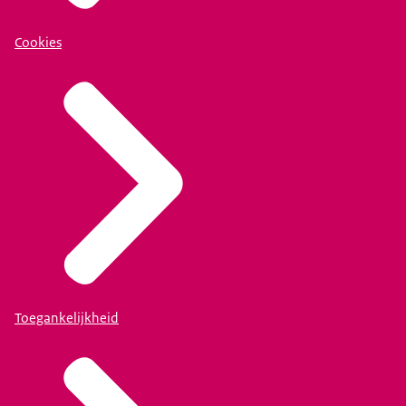
Cookies
Toegankelijkheid