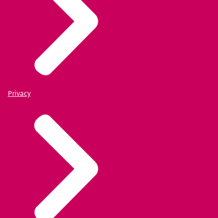
Privacy