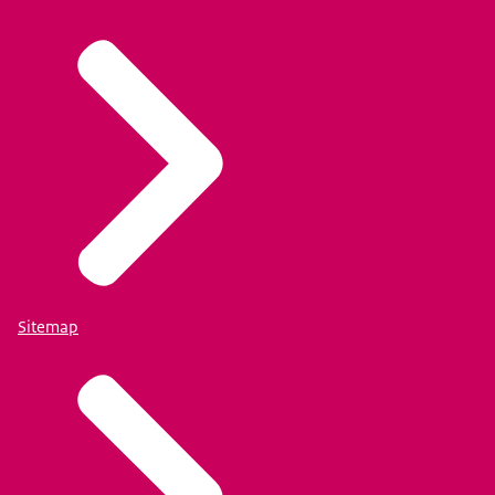
Sitemap