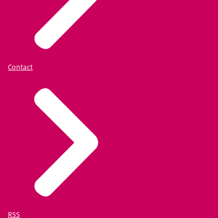
Contact
RSS