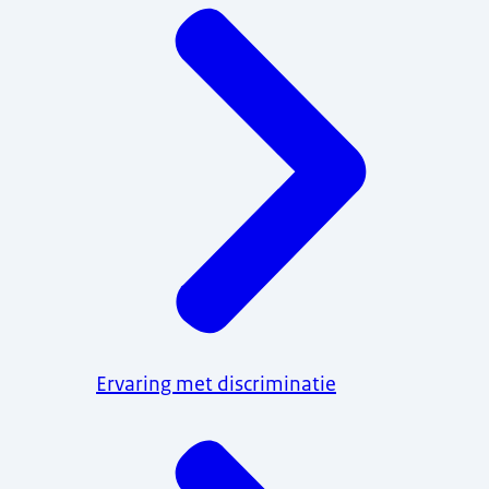
Ervaring met discriminatie