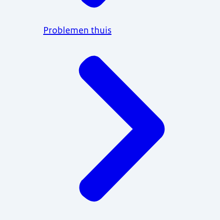
Problemen thuis