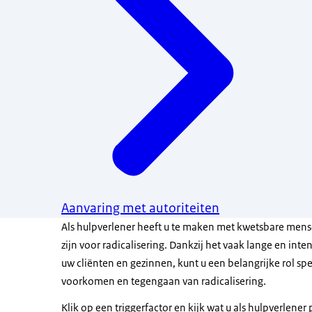
Aanvaring met autoriteiten
Als hulpverlener heeft u te maken met kwetsbare mens
zijn voor radicalisering. Dankzij het vaak lange en int
uw cliënten en gezinnen, kunt u een belangrijke rol spe
voorkomen en tegengaan van radicalisering.
Klik op een triggerfactor en kijk wat u als hulpverlener