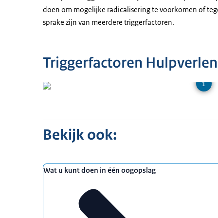
doen om mogelijke radicalisering te voorkomen of tege
sprake zijn van meerdere triggerfactoren.
Triggerfactoren Hulpverlen
1
Bekijk ook:
Wat u kunt doen in één oogopslag