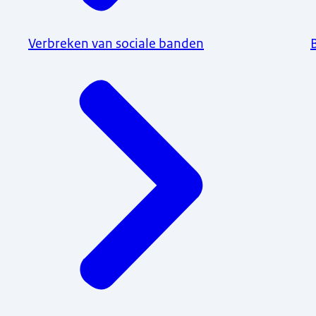
Verbreken van sociale banden