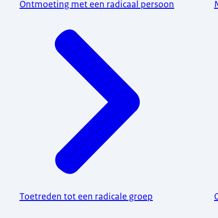
Ontmoeting met een radicaal persoon
Toetreden tot een radicale groep