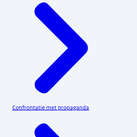
Confrontatie met propaganda