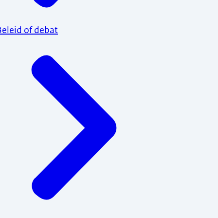
Beleid of debat