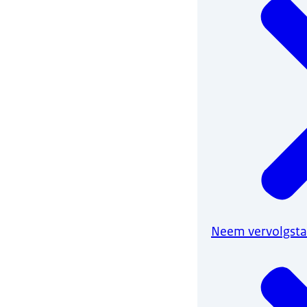
Neem vervolgstap