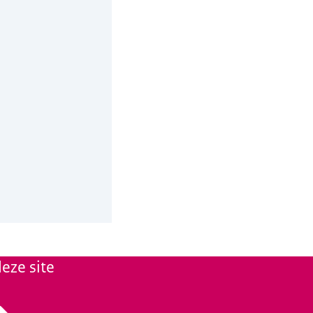
eze site