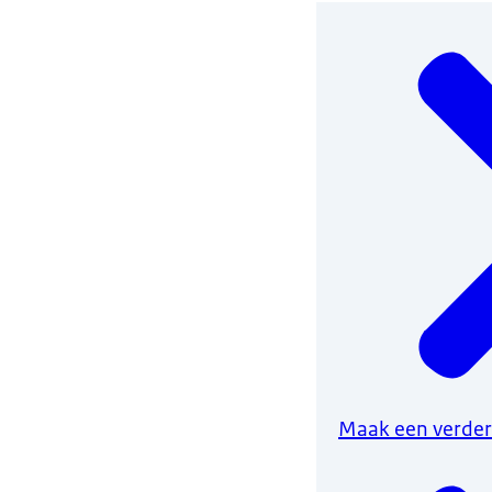
Maak een verdere 