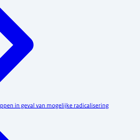
pen in geval van mogelijke radicalisering