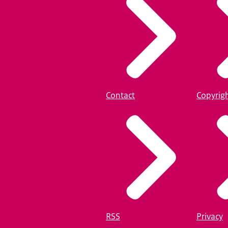
Contact
Copyrig
RSS
Privacy