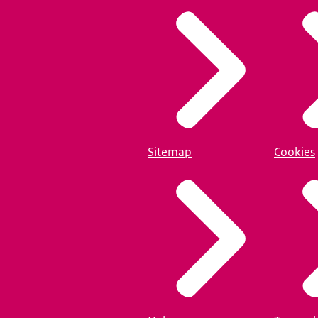
Sitemap
Cookies