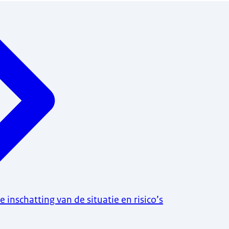
inschatting van de situatie en risico’s