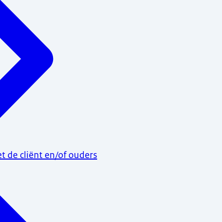
t de cliënt en/of ouders