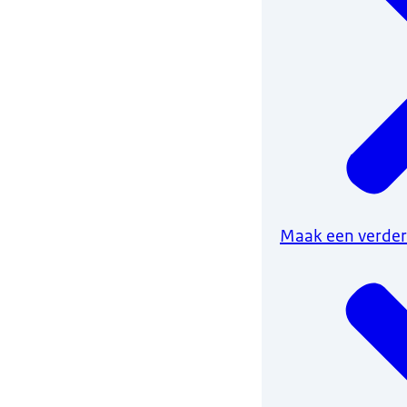
Maak een verdere 