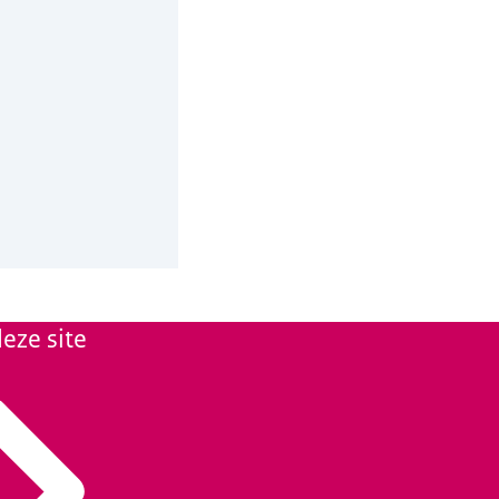
eze site