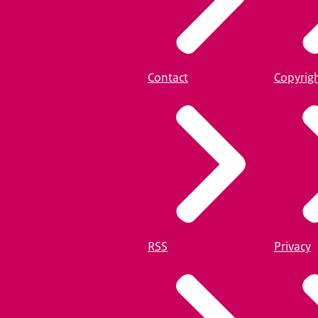
Contact
Copyrig
RSS
Privacy