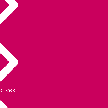
elijkheid