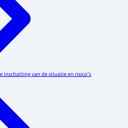
inschatting van de situatie en risico’s