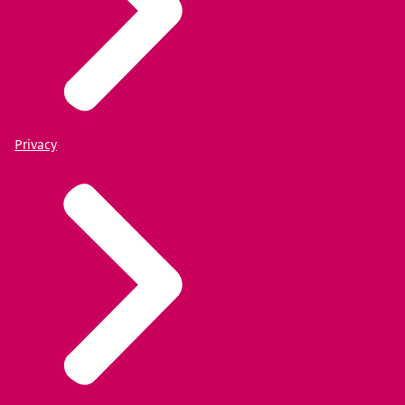
Privacy