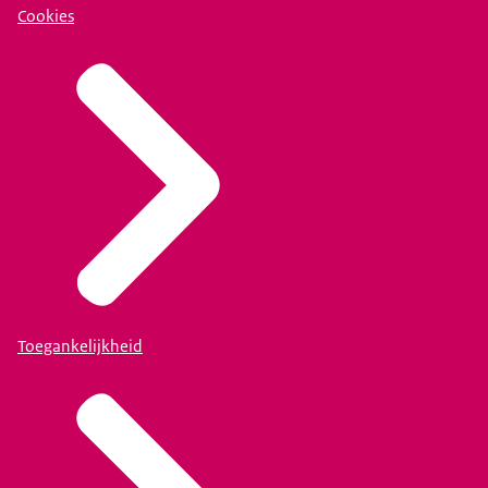
Cookies
Toegankelijkheid