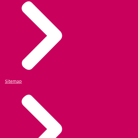
Sitemap