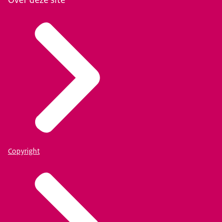
Copyright