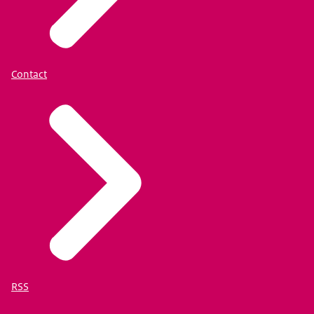
Contact
RSS