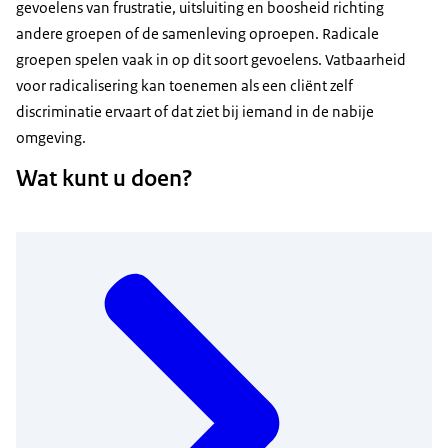
gevoelens van frustratie, uitsluiting en boosheid richting
andere groepen of de samenleving oproepen. Radicale
groepen spelen vaak in op dit soort gevoelens. Vatbaarheid
voor radicalisering kan toenemen als een cliënt zelf
discriminatie ervaart of dat ziet bij iemand in de nabije
omgeving.
Wat kunt u doen?