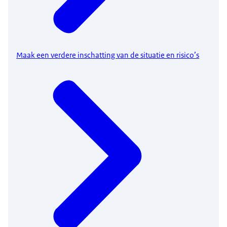
Maak een verdere inschatting van de situatie en risico’s