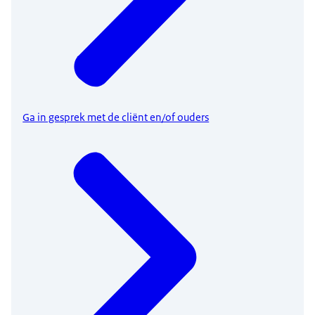
Ga in gesprek met de cliënt en/of ouders