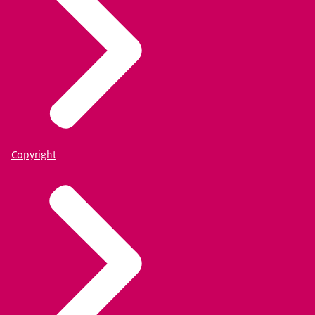
Copyright