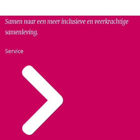
Samen naar een meer inclusieve en veerkrachtige
samenleving.
Service