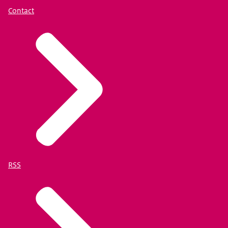
Contact
RSS