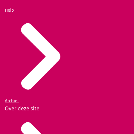
Help
Archief
Over deze site