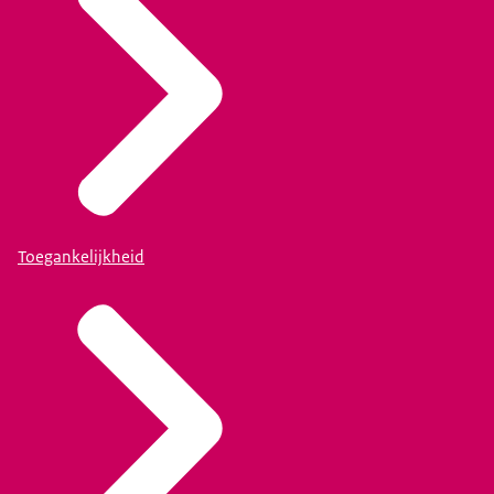
Toegankelijkheid