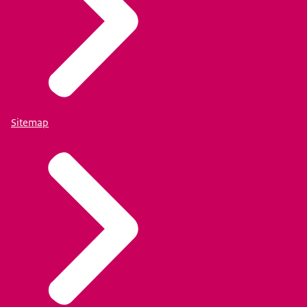
Sitemap