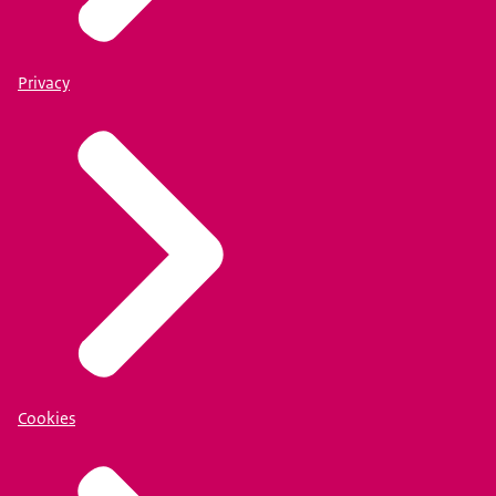
Privacy
Cookies