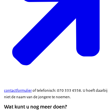
contactformulier
of telefonisch: 070 333 4558. U hoeft daarbij
niet de naam van de jongere te noemen.
Wat kunt u nog meer doen?