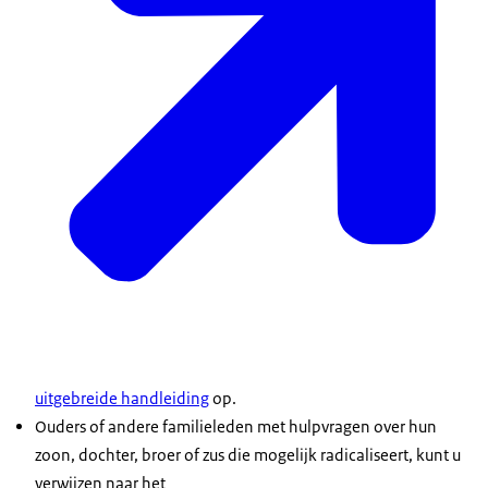
uitgebreide handleiding
op.
Ouders of andere familieleden met hulpvragen over hun
zoon, dochter, broer of zus die mogelijk radicaliseert, kunt u
verwijzen naar het