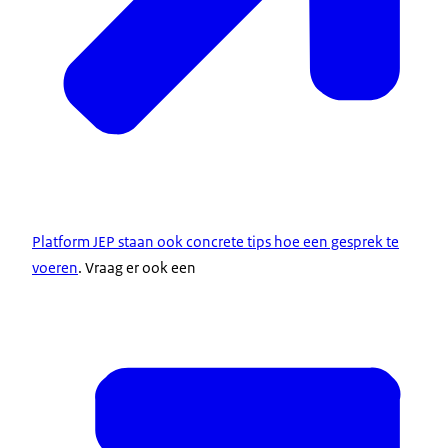
Platform JEP staan ook concrete tips hoe een gesprek te
voeren
. Vraag er ook een