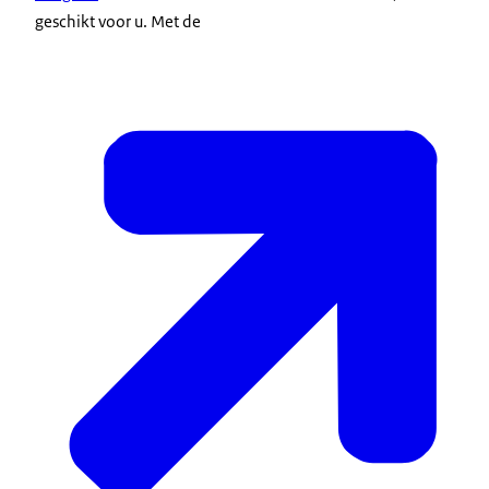
geschikt voor u. Met de