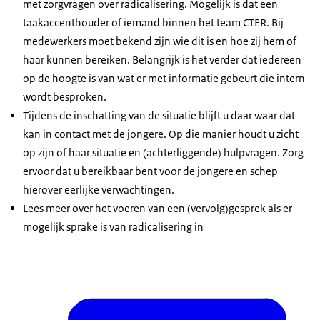
met zorgvragen over radicalisering. Mogelijk is dat een
taakaccenthouder of iemand binnen het team CTER. Bij
medewerkers moet bekend zijn wie dit is en hoe zij hem of
haar kunnen bereiken. Belangrijk is het verder dat iedereen
op de hoogte is van wat er met informatie gebeurt die intern
wordt besproken.
Tijdens de inschatting van de situatie blijft u daar waar dat
kan in contact met de jongere. Op die manier houdt u zicht
op zijn of haar situatie en (achterliggende) hulpvragen. Zorg
ervoor dat u bereikbaar bent voor de jongere en schep
hierover eerlijke verwachtingen.
Lees meer over het voeren van een (vervolg)gesprek als er
mogelijk sprake is van radicalisering in