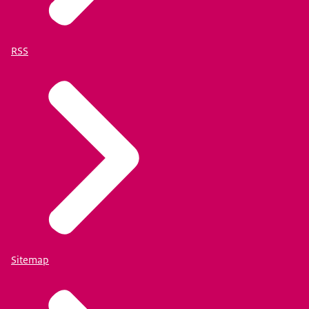
RSS
Sitemap