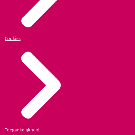
Cookies
Toegankelijkheid