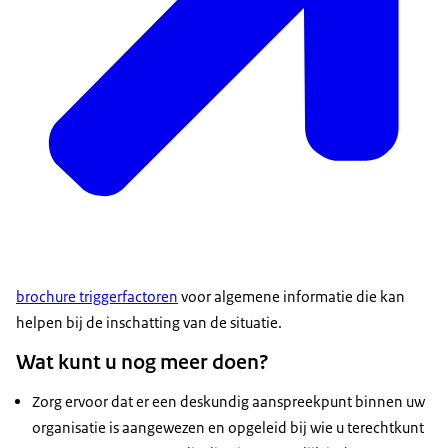
brochure triggerfactoren
voor algemene informatie die kan
helpen bij de inschatting van de situatie.
Wat kunt u nog meer doen?
Zorg ervoor dat er een deskundig aanspreekpunt binnen uw
organisatie is aangewezen en opgeleid bij wie u terechtkunt