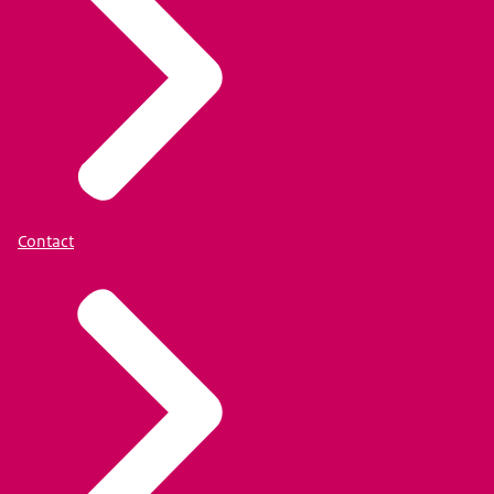
Contact