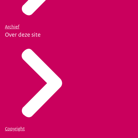
Archief
Over deze site
Copyright