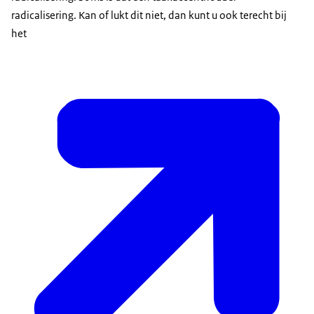
radicalisering. Kan of lukt dit niet, dan kunt u ook terecht bij
het