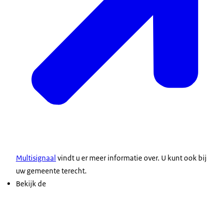
Multisignaal
vindt u er meer informatie over. U kunt ook bij
uw gemeente terecht.
Bekijk de