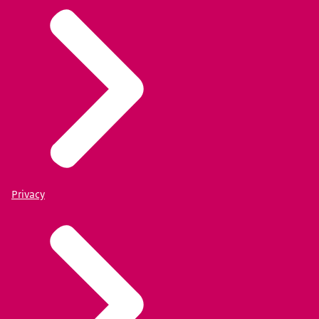
Privacy