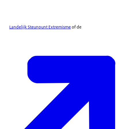
Landelijk Steunpunt Extremisme
of de