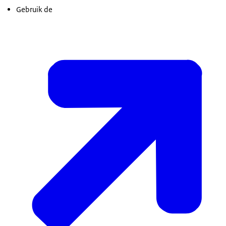
Gebruik de