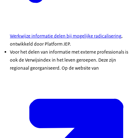
Werkwijze informatie delen bij mogelijke radicalisering
,
ontwikkeld door Platform JEP.
Voor het delen van informatie met externe professionals is
ook de Verwijsindex in het leven geroepen. Deze zijn
regionaal georganiseerd. Op de website van