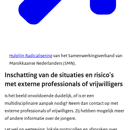
Hulplijn Radicalisering
van het Samenwerkingsverband van
Marokkaanse Nederlanders (SMN).
Inschatting van de situaties en risico's
met externe professionals of vrijwilligers
Is het beeld onvoldoende duidelijk, of is er een
multidisciplinaire aanpak nodig? Neem dan contact op met
externe professionals of vrijwilligers. Zij hebben mogelijk meer
of andere informatie over de jongere.
Let wel op wetgeving, lokale protocollen en afspraken over