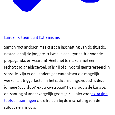
Landelijk Steunpunt Extremisme.
Samen met anderen maakt u een inschatting van de situatie.
Bestaat er bij de jongere in kwestie echt sympathie voor de
propaganda, en waarom? Heeft het te maken met een
rechtvaardigheidsgevoel, of is hij of zij vooral geïnteresseerd in
sensatie. Zijn er ook andere gebeurtenissen die mogelijk
werken als triggerfactor in het radicaliseringsproces? Is deze
jongere (daardoor) extra kwetsbaar? Hoe groot is de kans op
ontsporing of ander zorgelijk gedrag? Klik hier voor
extra tips,
tools en trainingen
die u helpen bij de inschatting van de
stituatie en risico's.