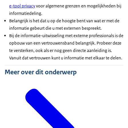
e-tool privacy
voor algemene grenzen en mogelijkheden bij
informatiedeling.
Belangrijk is het dat u op de hoogte bent van wat er met de
informatie gebeurt die u met externen bespreekt.
Bij de informatie-uitwisseling met externe professionals is de
opbouw van een vertrouwensband belangrijk. Probeer deze
te versterken, ook als er nog geen directe aanleiding is.
Vanuit dat vertrouwen kunt u informatie met elkaar te delen.
Meer over dit onderwerp