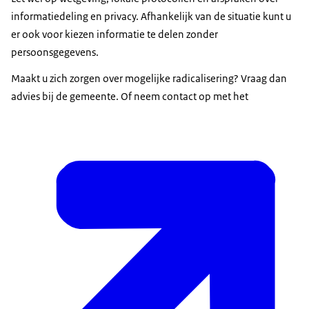
informatiedeling en privacy. Afhankelijk van de situatie kunt u
er ook voor kiezen informatie te delen zonder
persoonsgegevens.
Maakt u zich zorgen over mogelijke radicalisering? Vraag dan
advies bij de gemeente. Of neem contact op met het