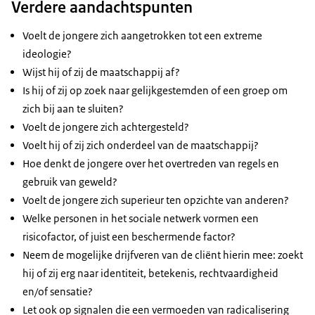
Verdere aandachtspunten
Voelt de jongere zich aangetrokken tot een extreme
ideologie?
Wijst hij of zij de maatschappij af?
Is hij of zij op zoek naar gelijkgestemden of een groep om
zich bij aan te sluiten?
Voelt de jongere zich achtergesteld?
Voelt hij of zij zich onderdeel van de maatschappij?
Hoe denkt de jongere over het overtreden van regels en
gebruik van geweld?
Voelt de jongere zich superieur ten opzichte van anderen?
Welke personen in het sociale netwerk vormen een
risicofactor, of juist een beschermende factor?
Neem de mogelijke drijfveren van de cliënt hierin mee: zoekt
hij of zij erg naar identiteit, betekenis, rechtvaardigheid
en/of sensatie?
Let ook op signalen die een vermoeden van radicalisering