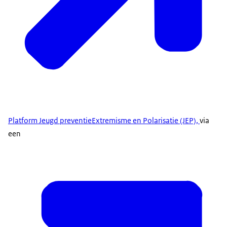
Platform Jeugd preventieExtremisme en Polarisatie (JEP),
via
een