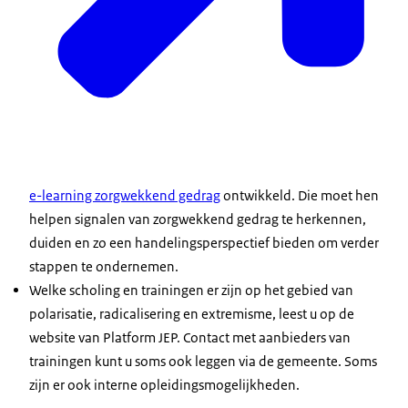
e-learning zorgwekkend gedrag
ontwikkeld. Die moet hen
helpen signalen van zorgwekkend gedrag te herkennen,
duiden en zo een handelingsperspectief bieden om verder
stappen te ondernemen.
Welke scholing en trainingen er zijn op het gebied van
polarisatie, radicalisering en extremisme, leest u op de
website van Platform JEP. Contact met aanbieders van
trainingen kunt u soms ook leggen via de gemeente. Soms
zijn er ook interne opleidingsmogelijkheden.