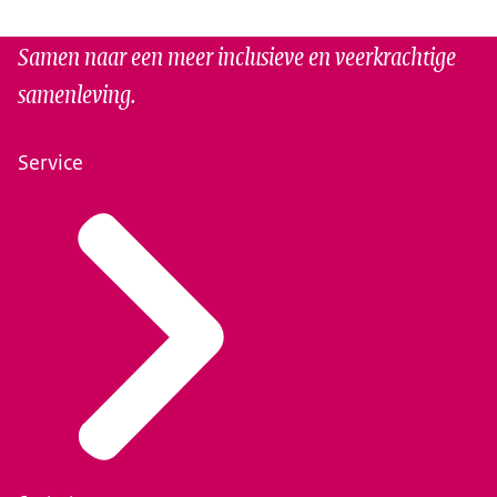
Samen naar een meer inclusieve en veerkrachtige
samenleving.
Service