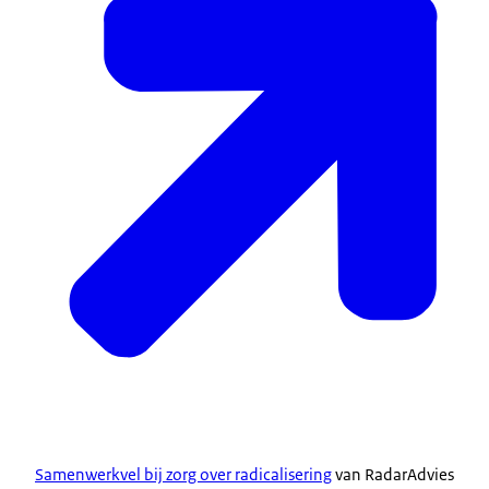
Samenwerkvel bij zorg over radicalisering
van RadarAdvies