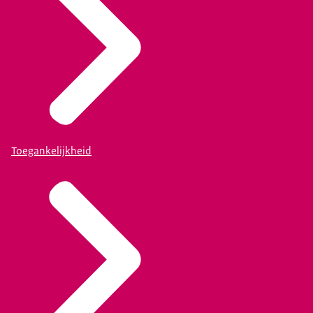
Toegankelijkheid