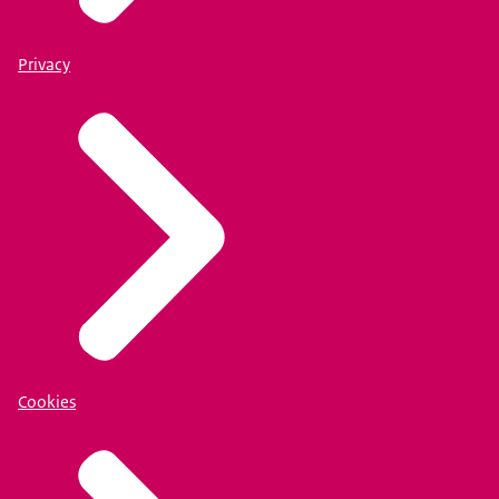
Privacy
Cookies