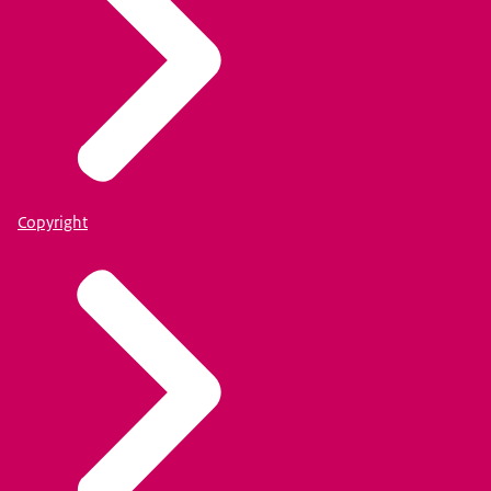
Copyright