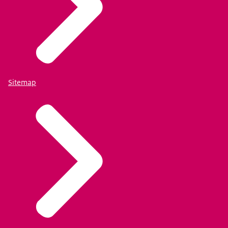
Sitemap