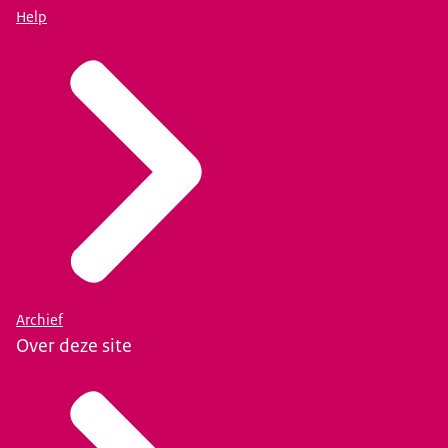
Help
Archief
Over deze site