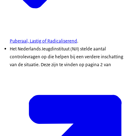
Puberaal, Lastig of Radicaliserend
.
Het Nederlands Jeugdinstituut (NJI) stelde aantal
controlevragen op die helpen bij een verdere inschatting
van de situatie. Deze zijn te vinden op pagina 2 van