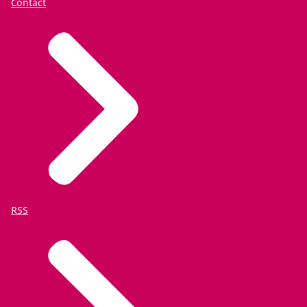
Contact
RSS