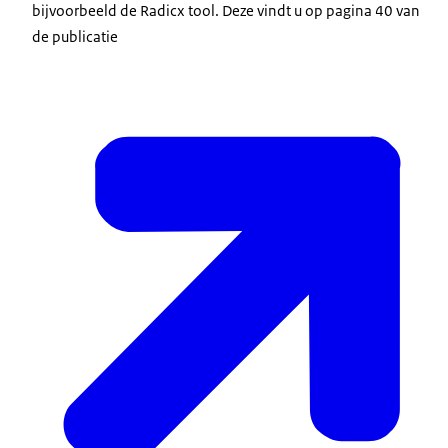
bijvoorbeeld de Radicx tool. Deze vindt u op pagina 40 van
de publicatie