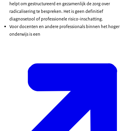
helpt om gestructureerd en gezamenlijk de zorg over
radicalisering te bespreken. Het is geen definitief
diagnosetool of professionele risico-inschatting.
Voor docenten en andere professionals binnen het hoger
onderwijs is een