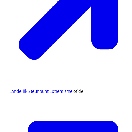
Landelijk Steunpunt Extremisme
of de