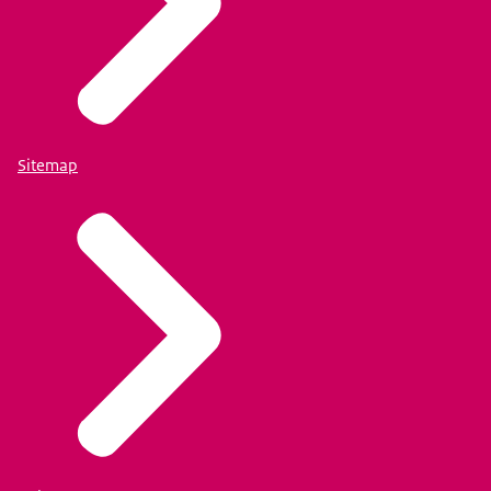
Sitemap