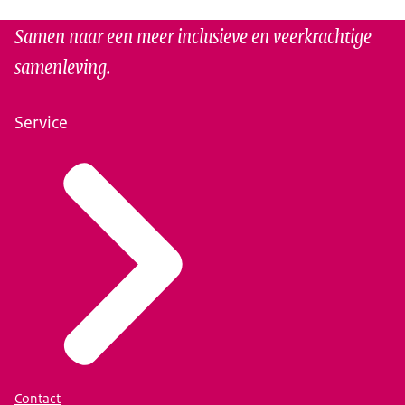
Samen naar een meer inclusieve en veerkrachtige
samenleving.
Service
Contact