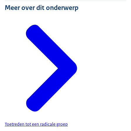
Meer over dit onderwerp
Toetreden tot een radicale groep