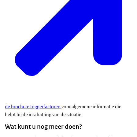
de brochure triggerfactoren
voor algemene informatie die
helpt bij de inschatting van de situatie.
Wat kunt u nog meer doen?