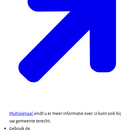
Multisignaal
vindt u er meer informatie over. U kunt ook bij
uw gemeente terecht.
Gebruik de