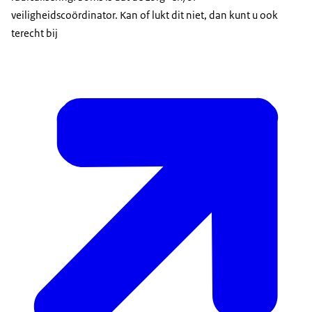
veiligheidscoördinator. Kan of lukt dit niet, dan kunt u ook
terecht bij