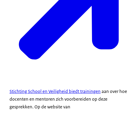
Stichting School en Veiligheid biedt trainingen
aan over hoe
docenten en mentoren zich voorbereiden op deze
gesprekken. Op de website van