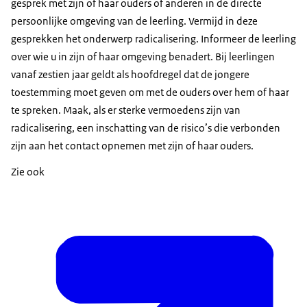
gesprek met zijn of haar ouders of anderen in de directe
persoonlijke omgeving van de leerling. Vermijd in deze
gesprekken het onderwerp radicalisering. Informeer de leerling
over wie u in zijn of haar omgeving benadert. Bij leerlingen
vanaf zestien jaar geldt als hoofdregel dat de jongere
toestemming moet geven om met de ouders over hem of haar
te spreken. Maak, als er sterke vermoedens zijn van
radicalisering, een inschatting van de risico’s die verbonden
zijn aan het contact opnemen met zijn of haar ouders.
Zie ook