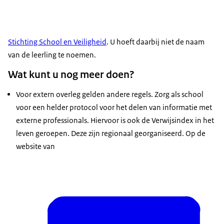
Stichting School en Veiligheid
. U hoeft daarbij niet de naam
van de leerling te noemen.
Wat kunt u nog meer doen?
Voor extern overleg gelden andere regels. Zorg als school
voor een helder protocol voor het delen van informatie met
externe professionals. Hiervoor is ook de Verwijsindex in het
leven geroepen. Deze zijn regionaal georganiseerd. Op de
website van