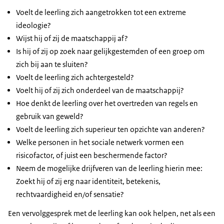
Voelt de leerling zich aangetrokken tot een extreme
ideologie?
Wijst hij of zij de maatschappij af?
Is hij of zij op zoek naar gelijkgestemden of een groep om
zich bij aan te sluiten?
Voelt de leerling zich achtergesteld?
Voelt hij of zij zich onderdeel van de maatschappij?
Hoe denkt de leerling over het overtreden van regels en
gebruik van geweld?
Voelt de leerling zich superieur ten opzichte van anderen?
Welke personen in het sociale netwerk vormen een
risicofactor, of juist een beschermende factor?
Neem de mogelijke drijfveren van de leerling hierin mee:
Zoekt hij of zij erg naar identiteit, betekenis,
rechtvaardigheid en/of sensatie?
Een vervolggesprek met de leerling kan ook helpen, net als een