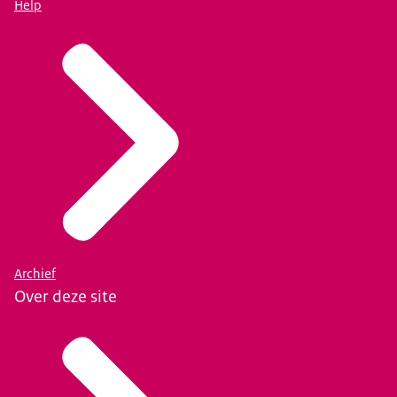
Help
Archief
Over deze site