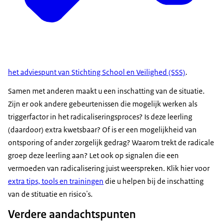
het adviespunt van Stichting School en Veilighed (SSS)
.
Samen met anderen maakt u een inschatting van de situatie.
Zijn er ook andere gebeurtenissen die mogelijk werken als
triggerfactor in het radicaliseringsproces? Is deze leerling
(daardoor) extra kwetsbaar? Of is er een mogelijkheid van
ontsporing of ander zorgelijk gedrag? Waarom trekt de radicale
groep deze leerling aan? Let ook op signalen die een
vermoeden van radicalisering juist weerspreken. Klik hier voor
extra tips, tools en trainingen
die u helpen bij de inschatting
van de stituatie en risico's.
Verdere aandachtspunten