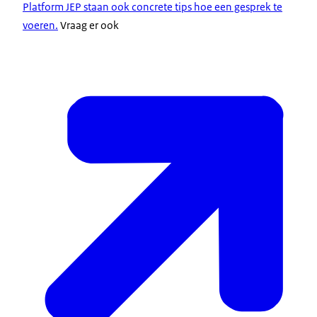
Platform JEP staan ook concrete tips hoe een gesprek te
voeren.
Vraag er ook