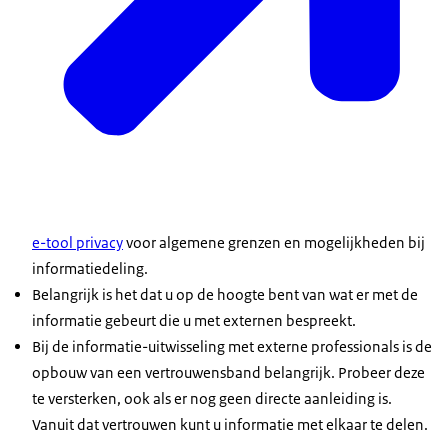
e-tool privacy
voor algemene grenzen en mogelijkheden bij
informatiedeling.
Belangrijk is het dat u op de hoogte bent van wat er met de
informatie gebeurt die u met externen bespreekt.
Bij de informatie-uitwisseling met externe professionals is de
opbouw van een vertrouwensband belangrijk. Probeer deze
te versterken, ook als er nog geen directe aanleiding is.
Vanuit dat vertrouwen kunt u informatie met elkaar te delen.