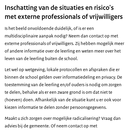
Inschatting van de situaties en risico's
met externe professionals of vrijwilligers
Is het beeld onvoldoende duidelijk, of is er een
multidisciplinaire aanpak nodig? Neem dan contact op met
externe professionals of vrijwilligers. Zij hebben mogelijk meer
of andere informatie over de leerling en weten meer over het
leven van de leerling buiten de school.
Let wel op wetgeving, lokale protocollen en afspraken die er
binnen de school gelden over informatiedeling en privacy. De
toestemming van de leerling en/of ouders is nodig om zorgen
te delen, behalve als er een zware grond is om dat niet te
(hoeven) doen. Afhankelijk van de situatie kunt u er ook voor
kiezen informatie te delen zonder persoonsgegevens.
Maakt u zich zorgen over mogelijke radicalisering? Vraag dan
advies bij de gemeente. Of neem contact op met