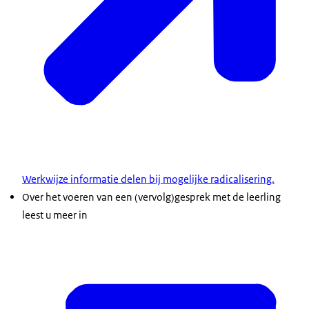
Werkwijze informatie delen bij mogelijke radicalisering.
Over het voeren van een (vervolg)gesprek met de leerling
leest u meer in