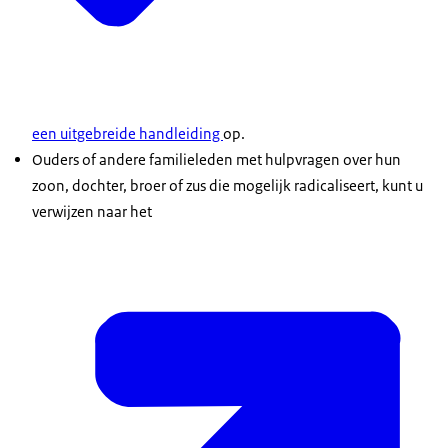
een uitgebreide handleiding
op.
Ouders of andere familieleden met hulpvragen over hun
zoon, dochter, broer of zus die mogelijk radicaliseert, kunt u
verwijzen naar het