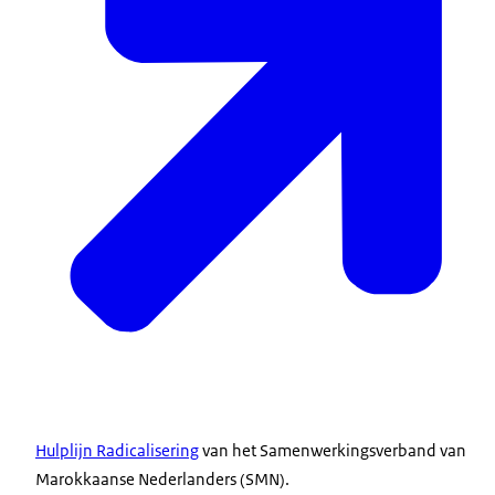
Hulplijn Radicalisering
van het Samenwerkingsverband van
Marokkaanse Nederlanders (SMN).