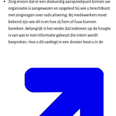
Zorg ervoor dat er een deskundig aanspreekpunt binnen uw
organisatie is aangewezen en opgeleid bij wie u terechtkunt
met zorgvragen over radicalisering. Bij medewerkers moet
bekend zijn wie dit is en hoe zij hem of haar kunnen
bereiken. Belangrijk is het verder dat iedereen op de hoogte
is van wat er met informatie gebeurt die intern wordt
besproken. Hoe u dit vastlegt in een dossier leest u in de