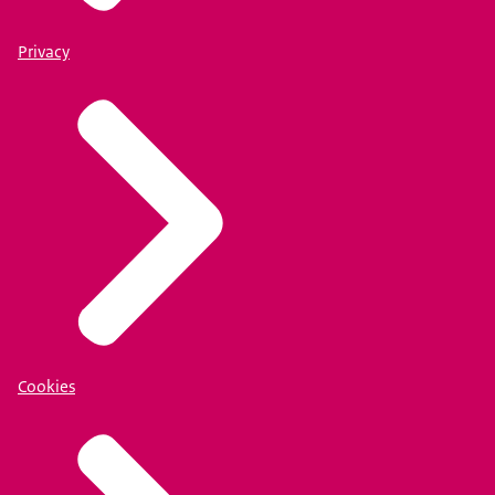
Privacy
Cookies