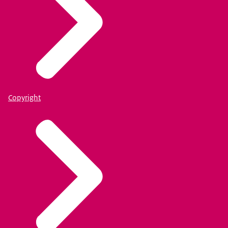
Copyright