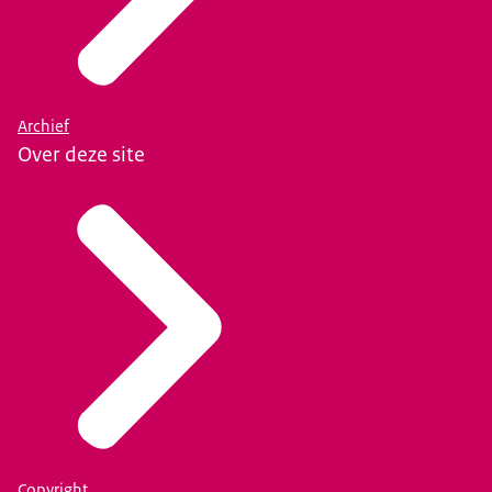
Archief
Over deze site
Copyright