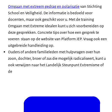
Omgaan met extreem gedrag en polarisatie
van Stichting
School en Veiligheid. De informatie is bedoeld voor
docenten, maar ook geschikt voor u. Met de
training
Omgaan met Extreme Idealen
kunt u zich voorbereiden op
deze gesprekken. Concrete tips over hoe een gesprek te
voeren staan op de website van Platform JEP. Vraag ook een
uitgebreide handleiding op.
Ouders of andere familieleden met hulpvragen over hun
zoon, dochter, broer of zus die mogelijk radicaliseert, kunt u
ook verwijzen naar het
Landelijk Steunpunt Extremisme
of
de