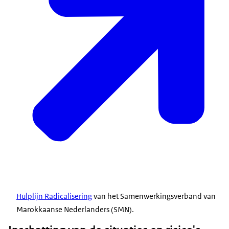
Hulplijn Radicalisering
van het Samenwerkingsverband van
Marokkaanse Nederlanders (SMN).