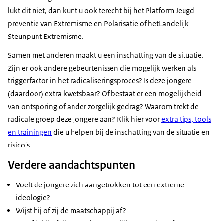
lukt dit niet, dan kunt u ook terecht bij het Platform Jeugd
preventie van Extremisme en Polarisatie of hetLandelijk
Steunpunt Extremisme.
Samen met anderen maakt u een inschatting van de situatie.
Zijn er ook andere gebeurtenissen die mogelijk werken als
triggerfactor in het radicaliseringsproces? Is deze jongere
(daardoor) extra kwetsbaar? Of bestaat er een mogelijkheid
van ontsporing of ander zorgelijk gedrag? Waarom trekt de
radicale groep deze jongere aan? Klik hier voor
extra tips, tools
en trainingen
die u helpen bij de inschatting van de situatie en
risico's.
Verdere aandachtspunten
Voelt de jongere zich aangetrokken tot een extreme
ideologie?
Wijst hij of zij de maatschappij af?