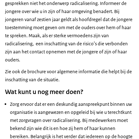
gesprekken niet het onderwerp radicalisering. Informeer de
jongere over wie u in zijn of haar omgeving benadert. Bij
jongeren vanaf zestien jaar geldt als hoofdregel dat de jongere
toestemming moet geven om met de ouders over hem of haar
te spreken. Maak, als er sterke vermoedens zijn van
radicalisering, een inschatting van de risico’s die verbonden
zijn aan het contact opnemen met de jongere of zijn of haar
ouders.
Zie ook
de brochure
voor algemene informatie die helpt bij de
inschatting van de situatie.
Wat kunt u nog meer doen?
Zorg ervoor dat er een deskundig aanspreekpunt binnen uw
organisatie is aangewezen en opgeleid bij wie u terechtkunt
met zorgvragen over radicalisering. Bij medewerkers moet
bekend zijn wie dit is en hoe zij hem of haar kunnen
bereiken. Belangrijk is het verder dat iedereen op de hoogte