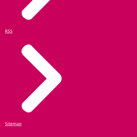
RSS
Sitemap