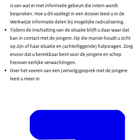
is van wat er met informatie gebeurt die intern wordt
besproken. Hoe u dit vastlegt in een dossier leest u in de
Werkwijze informatie delen bij mogelijke radicalisering.
Tijdens de inschatting van de situatie blijft u daar waar dat
kan in contact met de jongere. Op die manier houdt u zicht
op zijn of haar situatie en (achterliggende) hulpvragen. Zorg
ervoor dat u bereikbaar bent voor de jongere en schep
hierover eerlijke verwachtingen.
Over het voeren van een (vervolg)gesprek met de jongere
leest u meer in