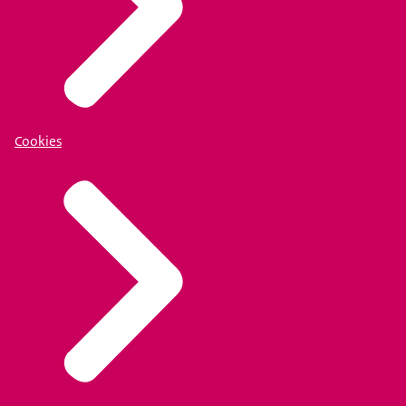
Cookies