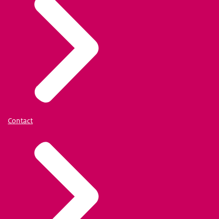
Contact