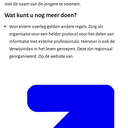
niet de naam van de jongere te noemen.
Wat kunt u nog meer doen?
Voor extern overleg gelden andere regels. Zorg als
organisatie voor een helder protocol voor het delen van
informatie met externe professionals. Hiervoor is ook de
Verwijsindex in het leven geroepen. Deze zijn regionaal
georganiseerd. Op de website van