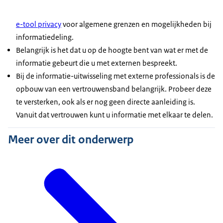
e-tool privacy
voor algemene grenzen en mogelijkheden bij
informatiedeling.
Belangrijk is het dat u op de hoogte bent van wat er met de
informatie gebeurt die u met externen bespreekt.
Bij de informatie-uitwisseling met externe professionals is de
opbouw van een vertrouwensband belangrijk. Probeer deze
te versterken, ook als er nog geen directe aanleiding is.
Vanuit dat vertrouwen kunt u informatie met elkaar te delen.
Meer over dit onderwerp