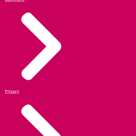
Privacy