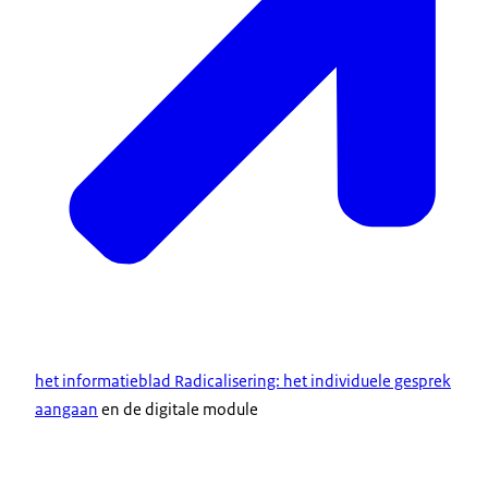
het informatieblad Radicalisering: het individuele gesprek
aangaan
en de digitale module