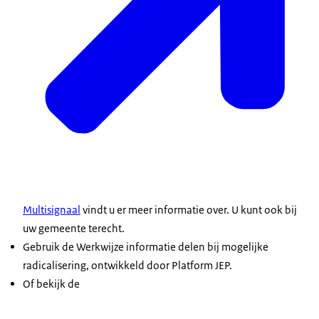
Multisignaal
vindt u er meer informatie over. U kunt ook bij
uw gemeente terecht.
Gebruik de
Werkwijze informatie delen bij mogelijke
radicalisering
, ontwikkeld door Platform JEP.
Of bekijk de