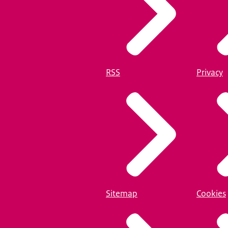
RSS
Privacy
Sitemap
Cookies