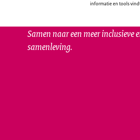
informatie en tools vind
Samen naar een meer inclusieve e
samenleving.