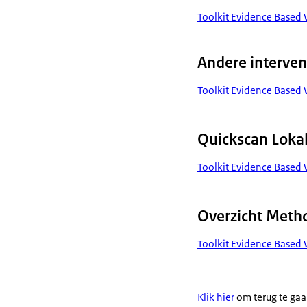
Toolkit Evidence Based 
Andere interven
Toolkit Evidence Based 
Quickscan Loka
Toolkit Evidence Based
Overzicht Meth
Toolkit Evidence Based
Klik hier
om terug te gaa