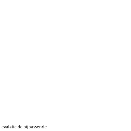
 evalatie de bijpassende