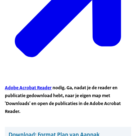
Adobe Acrobat Reader
nodig. Ga, nadat je de
reader
en
publicatie gedownload hebt, naar je eigen map met
'Downloads' en open de publicaties in de Adobe Acrobat
Reader.
Download:
Format Plan van Aanpak