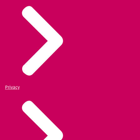
Privacy