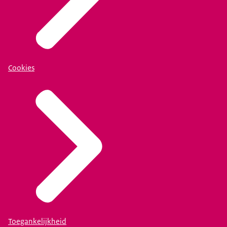
Cookies
Toegankelijkheid