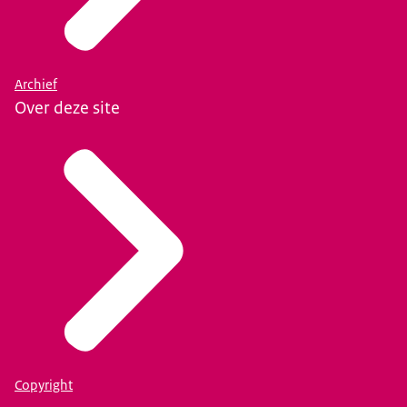
Archief
Over deze site
Copyright