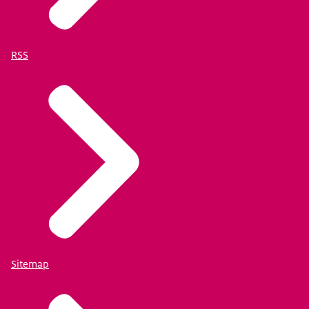
RSS
Sitemap