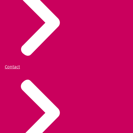
Contact