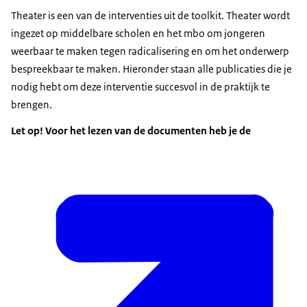
Theater
is een van de interventies uit de toolkit. Theater wordt
ingezet op middelbare scholen en het mbo om jongeren
weerbaar te maken tegen radicalisering en om het onderwerp
bespreekbaar te maken. Hieronder staan alle publicaties die je
nodig hebt om deze interventie succesvol in de praktijk te
brengen.
Let op! Voor het lezen van de documenten heb je de