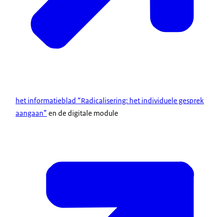
het informatieblad “Radicalisering: het individuele gesprek
aangaan”
en de digitale module