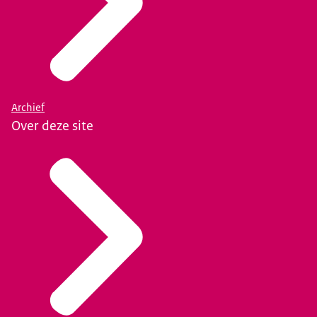
Archief
Over deze site