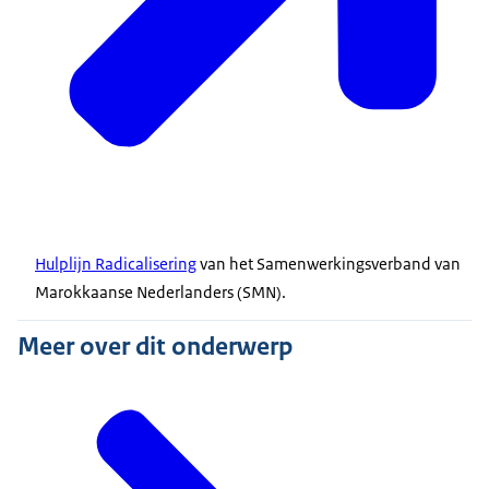
Hulplijn Radicalisering
van het Samenwerkingsverband van
Marokkaanse Nederlanders (SMN).
Meer over dit onderwerp