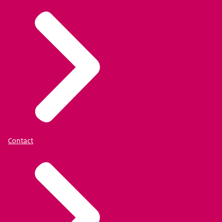
Contact