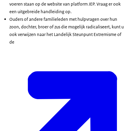
voeren staan op de website van platform JEP. Vraag er ook
een uitgebreide handleiding op.
Ouders of andere familieleden met hulpvragen over hun
zoon, dochter, broer of zus die mogelijk radicaliseert, kunt u
ook verwijzen naar het Landelijk Steunpunt Extremisme of
de