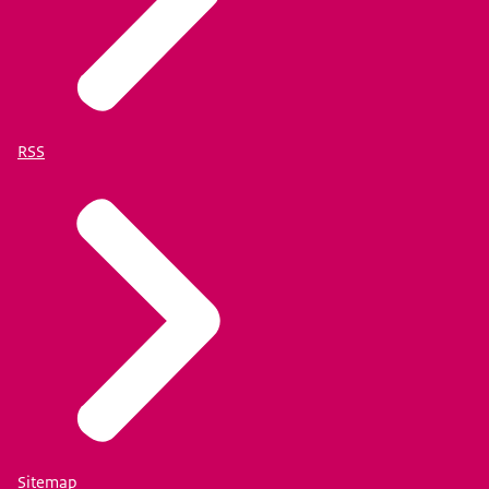
RSS
Sitemap