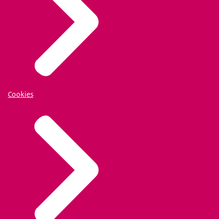
Cookies