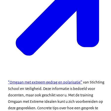
“Omgaan met extreem gedrag en polarisatie”
van Stichting
School en Veiligheid. Deze informatie is bedoeld voor
docenten, maar ook geschikt voor u. Met de
training
Omgaan met Extreme Idealen
kunt u zich voorbereiden op
deze gesprekken. Concrete tips over hoe een gesprek te