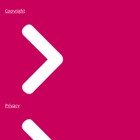
Copyright
Privacy