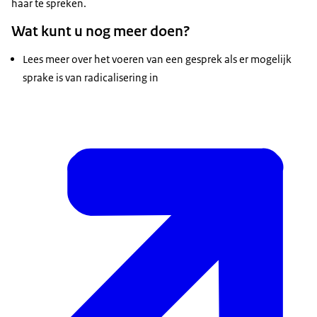
haar te spreken.
Wat kunt u nog meer doen?
Lees meer over het voeren van een gesprek als er mogelijk
sprake is van radicalisering in