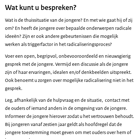
Wat kunt u bespreken?
Wat is de thuissituatie van de jongere? En met wie gaat hij of zij
om? En heeft de jongere over bepaalde onderwerpen radicale
ideeën? Zijn er ook andere gebeurtenissen die mogelijk
werken als triggerfactor in het radicaliseringsproces?
Voer een open, begripvol, onbevooroordeeld en nieuwsgierig
gesprek met de jongere. Vermijd een discussie als de jongere
zijn of haar ervaringen, idealen en/of denkbeelden uitspreekt.
Ook benoemt u zorgen over mogelijke radicalisering niet in het
gesprek.
Leg, afhankelijk van de hulpvraag en de situatie, contact met
de ouders of iemand anders in de omgeving van de jongere.
Informeer de jongere hierover zodat u het vertrouwen behoudt.
Bij jongeren vanaf zestien jaar geldt als hoofdregel dat de
jongere toestemming moet geven om met ouders over hem of