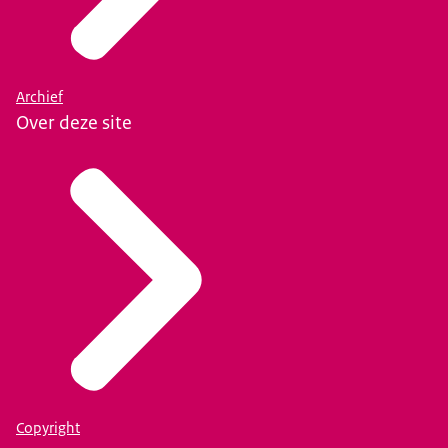
Archief
Over deze site
Copyright