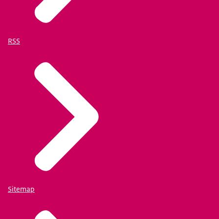
RSS
Sitemap