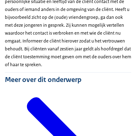
persoonlijke situatie en leeftijd van de cliënt contact met de
ouders of iemand anders in de omgeving van de cliënt. Heeft u
bijvoorbeeld zicht op de (oude) vriendengroep, ga dan ook
met deze jongeren in gesprek. Zij kunnen mogelijk vertellen
waardoor het contact is verbroken en met wie de cliënt nu
omgaat. Informeer de cliënt hierover zodat u het vertrouwen
behoudt. Bij cliënten vanaf zestien jaar geldt als hoofdregel dat
de cliënt toestemming moet geven om met de ouders over hem
of haar te spreken.
Meer over dit onderwerp