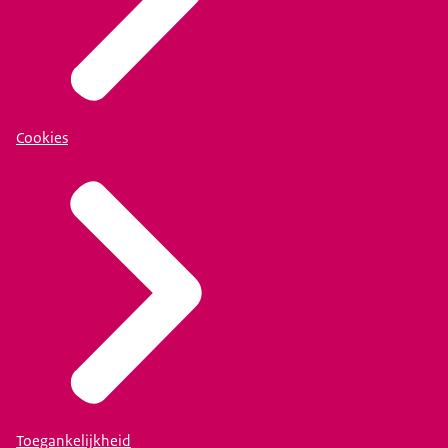
Cookies
Toegankelijkheid