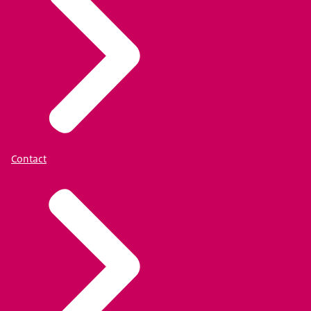
Contact