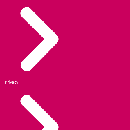
Privacy