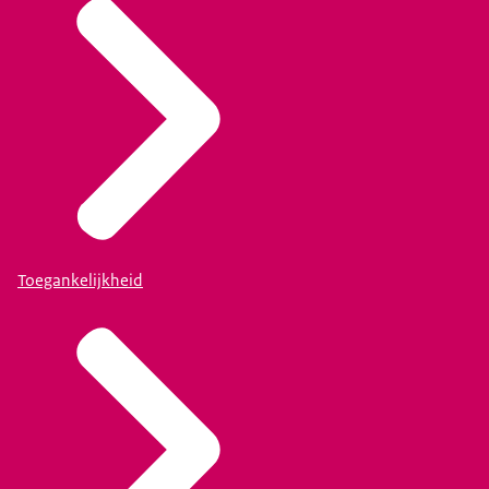
Toegankelijkheid