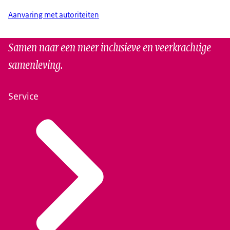
Aanvaring met autoriteiten
Samen naar een meer inclusieve en veerkrachtige
samenleving.
Service