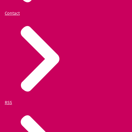
Contact
RSS