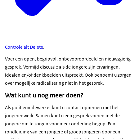
Controle alt Delete
.
Voer een open, begripvol, onbevooroordeeld en nieuwsgierig
gesprek. Vermijd discussie als de jongere zijn ervaringen,
idealen en/of denkbeelden uitspreekt. Ook benoemt u zorgen
over mogelijke radicalisering niet in het gesprek.
Wat kunt u nog meer doen?
Als politiemedewerker kunt u contact opnemen met het
jongerenwerk. Samen kunt u een gesprek voeren met de
jongere om te zorgen voor meer onderling begrip. Een
rondleiding van een jongere of groep jongeren door een