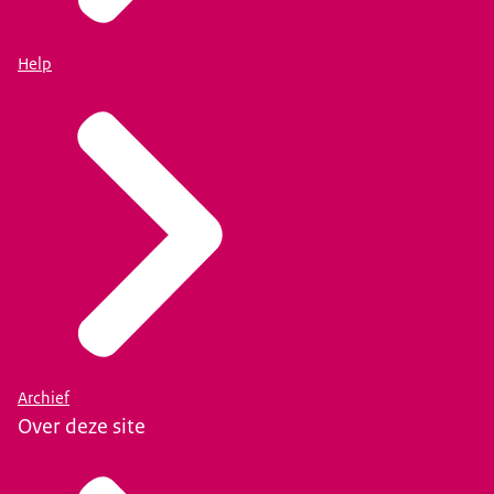
Help
Archief
Over deze site