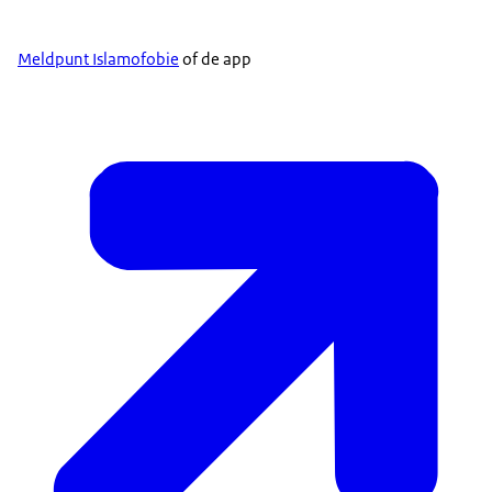
Meldpunt Islamofobie
of de app