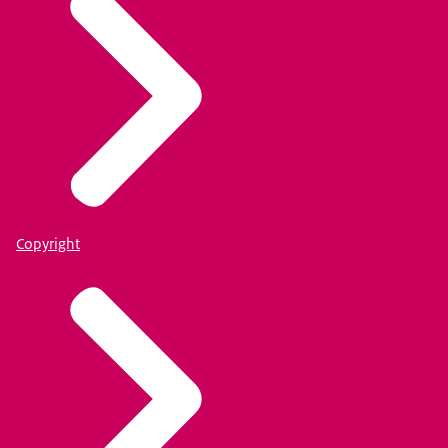
Copyright