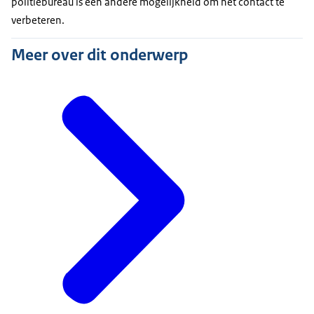
politiebureau is een andere mogelijkheid om het contact te
verbeteren.
Meer over dit onderwerp