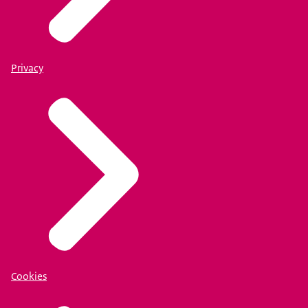
Privacy
Cookies