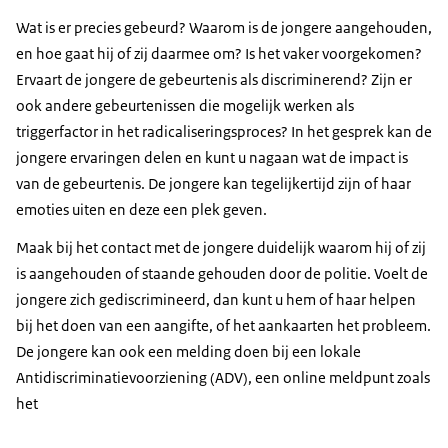
Wat is er precies gebeurd? Waarom is de jongere aangehouden,
en hoe gaat hij of zij daarmee om? Is het vaker voorgekomen?
Ervaart de jongere de gebeurtenis als discriminerend? Zijn er
ook andere gebeurtenissen die mogelijk werken als
triggerfactor in het radicaliseringsproces? In het gesprek kan de
jongere ervaringen delen en kunt u nagaan wat de impact is
van de gebeurtenis. De jongere kan tegelijkertijd zijn of haar
emoties uiten en deze een plek geven.
Maak bij het contact met de jongere duidelijk waarom hij of zij
is aangehouden of staande gehouden door de politie. Voelt de
jongere zich gediscrimineerd, dan kunt u hem of haar helpen
bij het doen van een aangifte, of het aankaarten het probleem.
De jongere kan ook een melding doen bij een lokale
Antidiscriminatievoorziening (ADV), een online meldpunt zoals
het