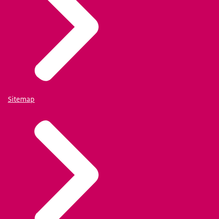
Sitemap