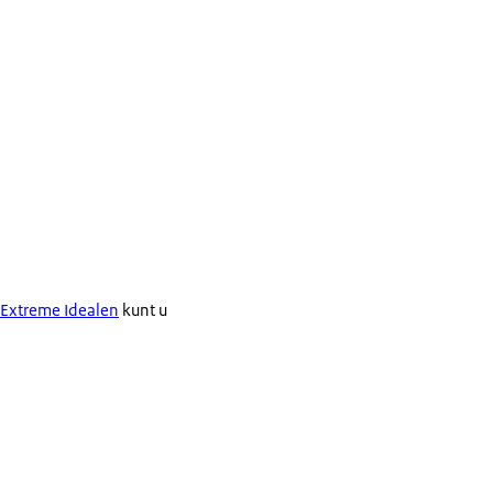
Extreme Idealen
kunt u