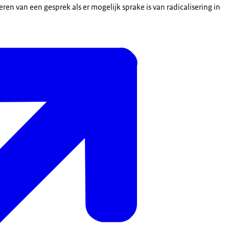
ren van een gesprek als er mogelijk sprake is van radicalisering in