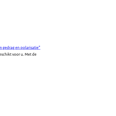
gedrag en polarisatie”
eschikt voor u. Met de