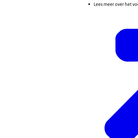
Lees meer over het voe