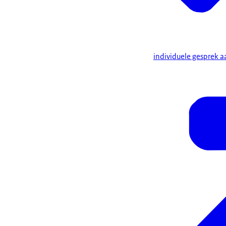
individuele gesprek 