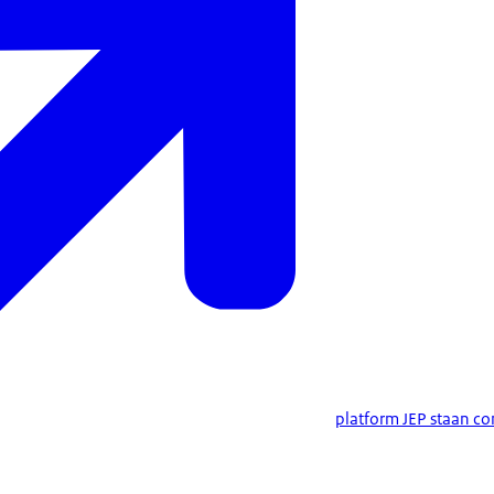
platform JEP staan co