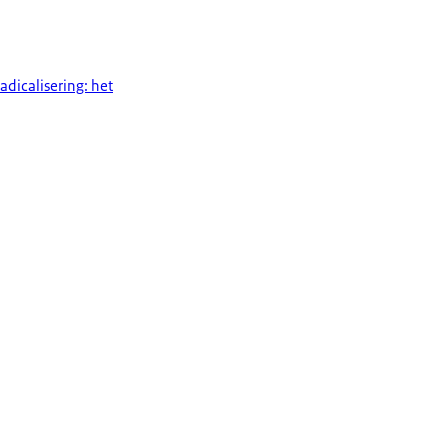
adicalisering: het