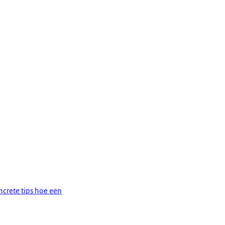
ncrete tips hoe een