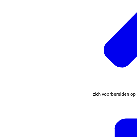
zich voorbereiden op