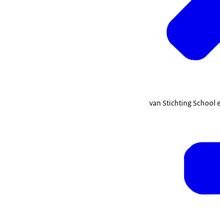
van Stichting School 