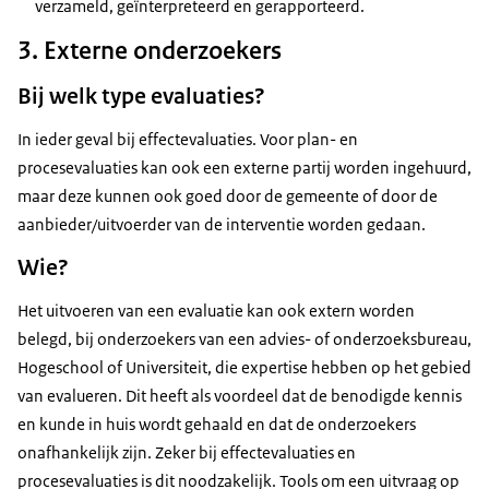
verzameld, geïnterpreteerd en gerapporteerd.
3. Externe onderzoekers
Bij welk type evaluaties?
In ieder geval bij effectevaluaties. Voor plan- en
procesevaluaties kan ook een externe partij worden ingehuurd,
maar deze kunnen ook goed door de gemeente of door de
aanbieder/uitvoerder van de interventie worden gedaan.
Wie?
Het uitvoeren van een evaluatie kan ook extern worden
belegd, bij onderzoekers van een advies- of onderzoeksbureau,
Hogeschool of Universiteit, die expertise hebben op het gebied
van evalueren. Dit heeft als voordeel dat de benodigde kennis
en kunde in huis wordt gehaald en dat de onderzoekers
onafhankelijk zijn. Zeker bij effectevaluaties en
procesevaluaties is dit noodzakelijk. Tools om een uitvraag op