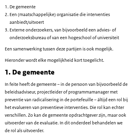
De gemeente
Een (maatschappelijke) organisatie die interventies
aanbiedt/uitvoert
Externe onderzoekers, van bijvoorbeeld een advies- of
onderzoeksbureau of van een hogeschool of universiteit
Een samenwerking tussen deze partijen is ook mogelijk.
Hieronder wordt elke mogelijkheid kort toegelicht.
1. De gemeente
In feite heeft de gemeente – in de persoon van bijvoorbeeld de
beleidsadviseur, projectleider of programmamanager met
preventie van radicalisering in de portefeuille – áltijd een rol bij
het evalueren van preventieve interventies. Die rol kan echter
verschillen. Zo kan de gemeente opdrachtgever zijn, maar ook
uitvoerder van de evaluatie. In dit onderdeel behandelen we
de rol als uitvoerder.