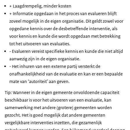
+ Laagdrempelig, minder kosten
+ Informatie opgedaan in het proces van evalueren blijft
zoveel mogelijk in de eigen organisatie. Dit geldt zowel voor
opgedane kennis over de desbetreffende interventie, als
voor kennis en kunde die wordt opgedaan met betrekking
tot het uitvoeren van evaluaties.
- Evalueren vereist specifieke kennis en kunde die niet altijd
aanwezig zijn in de eigen organisatie.
- Het inhuren van een externe partij versterkt de
onafhankelijkheid van de evaluatie en kan er een bepaalde
mate van ‘autoriteit’ aan geven.
Tip: Wanneer in de eigen gemeente onvoldoende capaciteit
beschikbaar is voor het uitvoeren van een evaluatie, kan
samenwerking met andere (grotere) gemeenten worden
gezocht. Het is goed mogelijk dat andere gemeenten
vergelijkbare interventies inzetten, die gezamenlijk