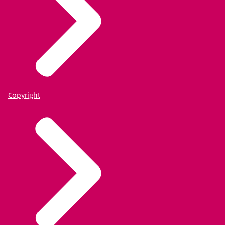
Copyright