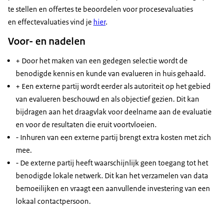
te stellen en offertes te beoordelen voor procesevaluaties
en effectevaluaties vind je
hier
.
Voor- en nadelen
+ Door het maken van een gedegen selectie wordt de
benodigde kennis en kunde van evalueren in huis gehaald.
+ Een externe partij wordt eerder als autoriteit op het gebied
van evalueren beschouwd en als objectief gezien. Dit kan
bijdragen aan het draagvlak voor deelname aan de evaluatie
en voor de resultaten die eruit voortvloeien.
- Inhuren van een externe partij brengt extra kosten met zich
mee.
- De externe partij heeft waarschijnlijk geen toegang tot het
benodigde lokale netwerk. Dit kan het verzamelen van data
bemoeilijken en vraagt een aanvullende investering van een
lokaal contactpersoon.