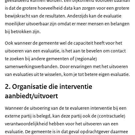
geëvalueerd kunnen worden. Een bijkomend voordeel daarvan
is dat de grotere hoeveelheid data kan zorgen voor een grotere
bewijskracht van de resultaten. Anderzijds kan de evaluatie
moeilijker uitvoerbaar zijn omdat er meer mensen en belangen
bij betrokken zijn.
Ook wanneer de gemeente wel de capaciteit heeft voor het
uitvoeren van een evaluatie, is het aan te bevelen om contact
te zoeken bij andere gemeenten of (regionale)
samenwerkingsverbanden. Door ervaringen met het uitvoeren
van evaluaties uit te wisselen, kom je tot betere eigen evaluatie.
2. Organisatie die interventie
aanbiedt/uitvoert
Wanneer de uitvoering van de te evalueren interventie bij een
externe partij is belegd, kan deze partij ook de (contractuele)
verantwoordelijkheid hebben voor het uitvoeren van een
evaluatie. De gemeente is in dat geval opdrachtgever daarmee