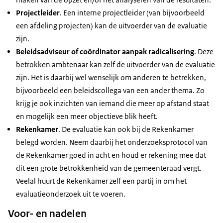
Projectleider
. Een interne projectleider (van bijvoorbeeld
een afdeling projecten) kan de uitvoerder van de evaluatie
zijn.
Beleidsadviseur of coördinator aanpak radicalisering
. Deze
betrokken ambtenaar kan zelf de uitvoerder van de evaluatie
zijn. Het is daarbij wel wenselijk om anderen te betrekken,
bijvoorbeeld een beleidscollega van een ander thema. Zo
krijg je ook inzichten van iemand die meer op afstand staat
en mogelijk een meer objectieve blik heeft.
Rekenkamer
.
De evaluatie kan ook bij de Rekenkamer
belegd worden. Neem daarbij het onderzoeksprotocol van
de Rekenkamer goed in acht en houd er rekening mee dat
dit een grote betrokkenheid van de gemeenteraad vergt.
Veelal huurt de Rekenkamer zelf een partij in om het
evaluatieonderzoek uit te voeren.
Voor- en nadelen