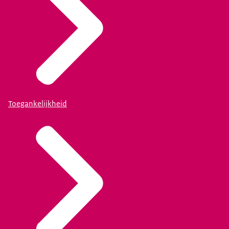
Toegankelijkheid