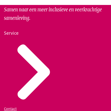
Samen naar een meer inclusieve en veerkrachtige
samenleving.
Service
Contact