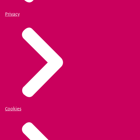
Privacy
Cookies