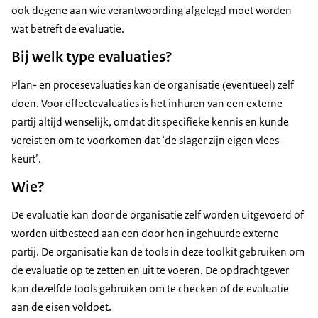
ook degene aan wie verantwoording afgelegd moet worden
wat betreft de evaluatie.
Bij welk type evaluaties?
Plan- en procesevaluaties kan de organisatie (eventueel) zelf
doen. Voor effectevaluaties is het inhuren van een externe
partij altijd wenselijk, omdat dit specifieke kennis en kunde
vereist en om te voorkomen dat ‘de slager zijn eigen vlees
keurt’.
Wie?
De evaluatie kan door de organisatie zelf worden uitgevoerd of
worden uitbesteed aan een door hen ingehuurde externe
partij. De organisatie kan de tools in deze toolkit gebruiken om
de evaluatie op te zetten en uit te voeren. De opdrachtgever
kan dezelfde tools gebruiken om te checken of de evaluatie
aan de eisen voldoet.