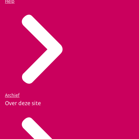
Help
Archief
Over deze site