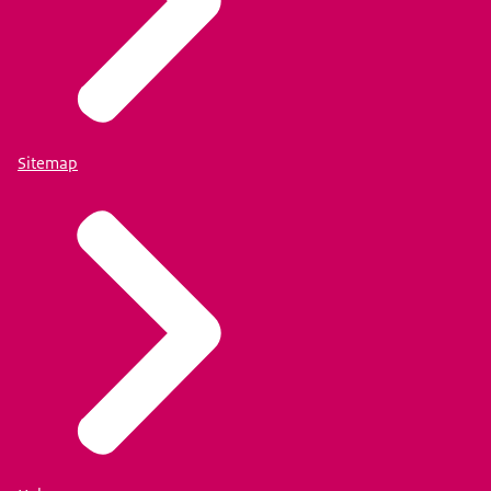
Sitemap