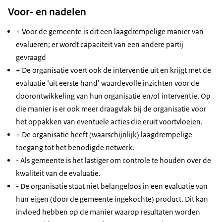
Voor- en nadelen
+ Voor de gemeente is dit een laagdrempelige manier van
evalueren; er wordt capaciteit van een andere partij
gevraagd
+ De organisatie voert ook de interventie uit en krijgt met de
evaluatie ‘uit eerste hand’ waardevolle inzichten voor de
doorontwikkeling van hun organisatie en/of interventie. Op
die manier is er ook meer draagvlak bij de organisatie voor
het oppakken van eventuele acties die eruit voortvloeien.
+ De organisatie heeft (waarschijnlijk) laagdrempelige
toegang tot het benodigde netwerk.
- Als gemeente is het lastiger om controle te houden over de
kwaliteit van de evaluatie.
- De organisatie staat niet belangeloos in een evaluatie van
hun eigen (door de gemeente ingekochte) product. Dit kan
invloed hebben op de manier waarop resultaten worden