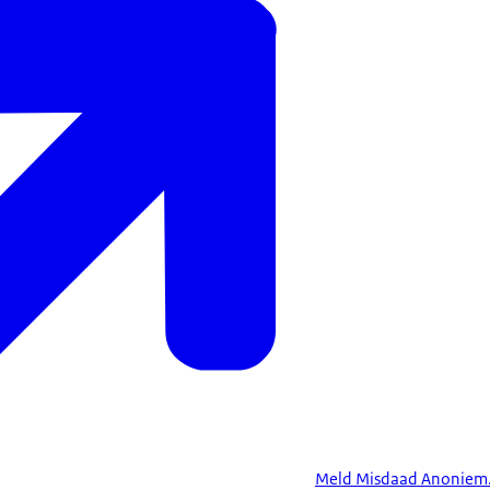
Meld Misdaad Anoniem