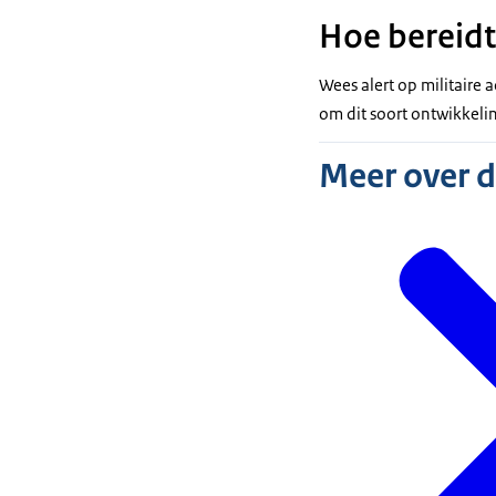
Hoe bereidt
Wees alert op militaire 
om dit soort ontwikkeli
Meer over 