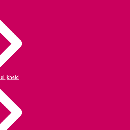
elijkheid