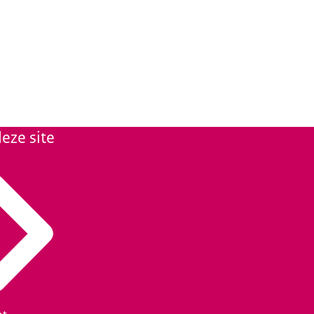
eze site