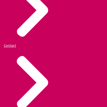
Contact