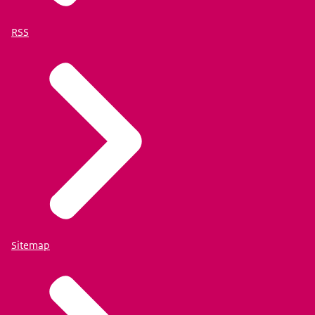
RSS
Sitemap