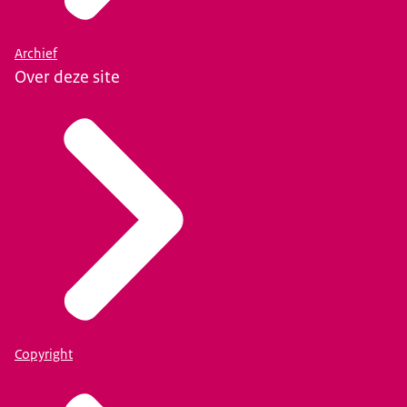
Archief
Over deze site
Copyright