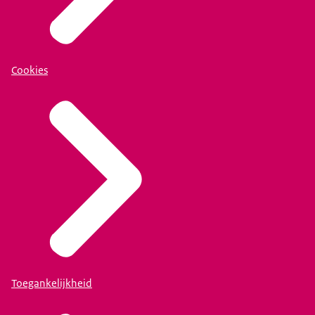
Cookies
Toegankelijkheid