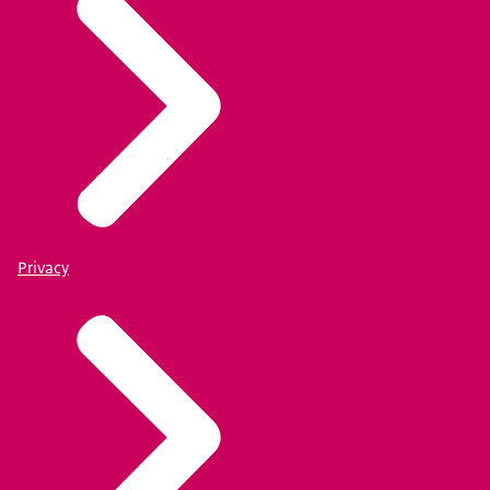
Privacy