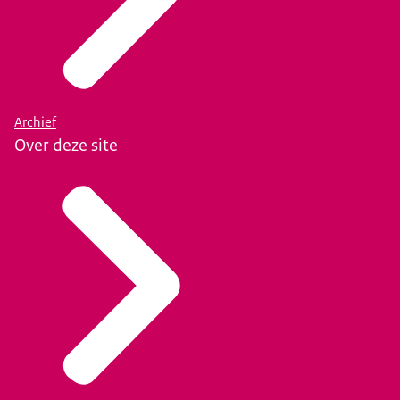
Archief
Over deze site