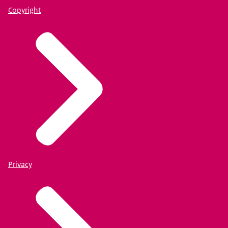
Copyright
Privacy