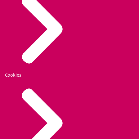
Cookies