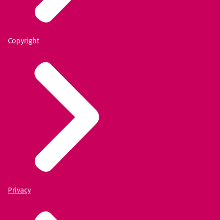
Copyright
Privacy