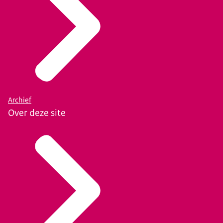
Archief
Over deze site