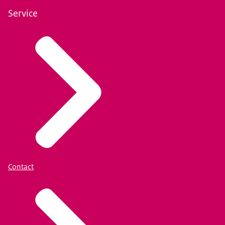
Service
Contact