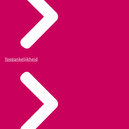
Toegankelijkheid