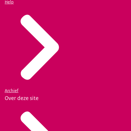
Help
Archief
Over deze site