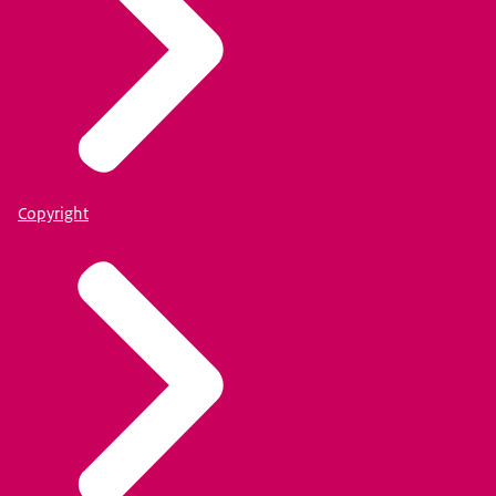
Copyright