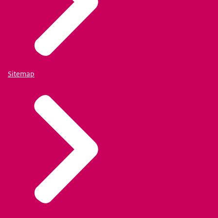
Sitemap