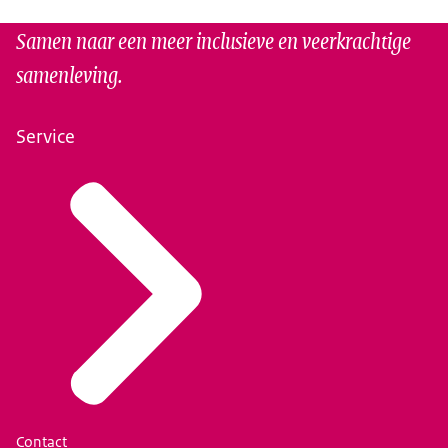
Samen naar een meer inclusieve en veerkrachtige
samenleving.
Service
Contact