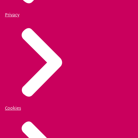
Privacy
Cookies