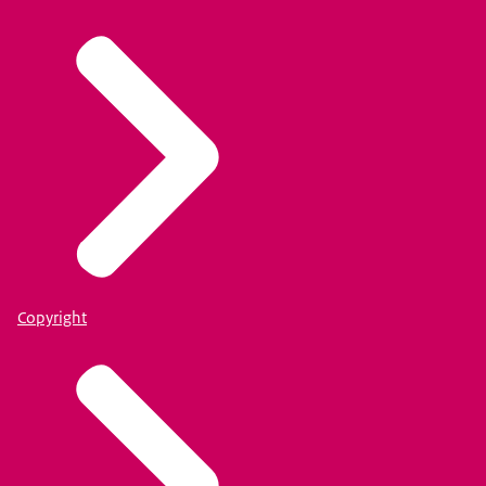
Copyright