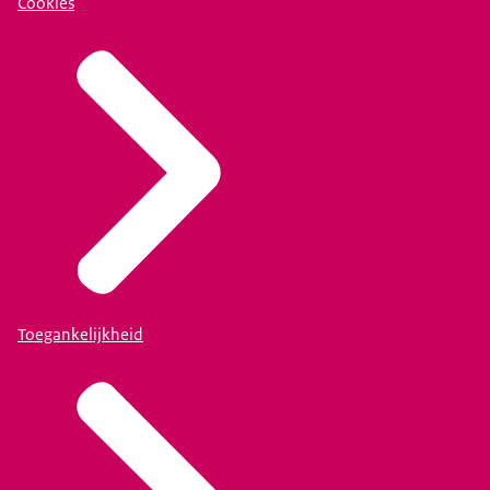
Cookies
Toegankelijkheid