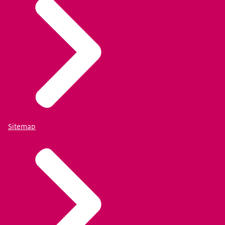
Sitemap