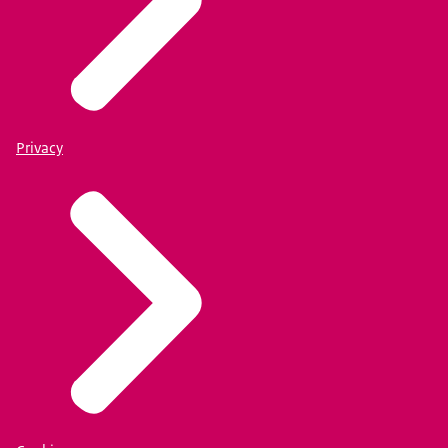
Privacy