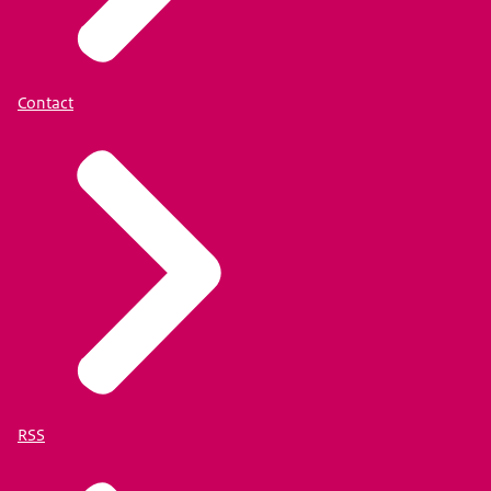
Contact
RSS