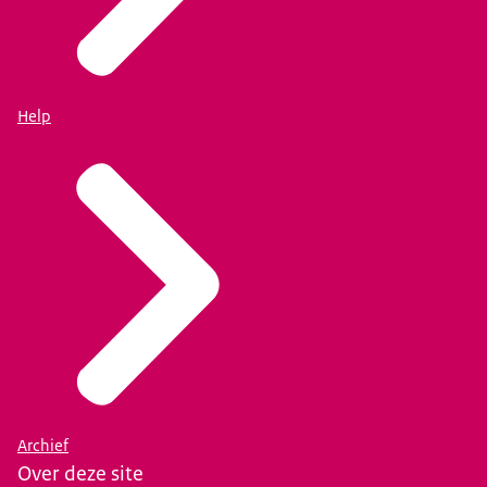
Help
Archief
Over deze site