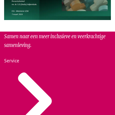
Samen naar een meer inclusieve en veerkrachtige
samenleving.
Service