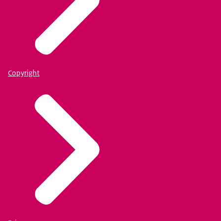
Copyright