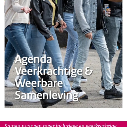
Samen naar een meer inclusieve en veerkrachtige