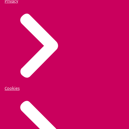
Privacy
Cookies