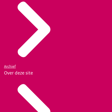
Archief
Over deze site