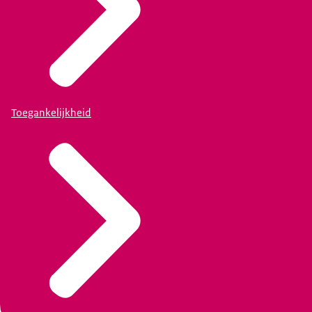
Toegankelijkheid