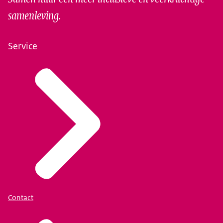
samenleving.
Service
Contact