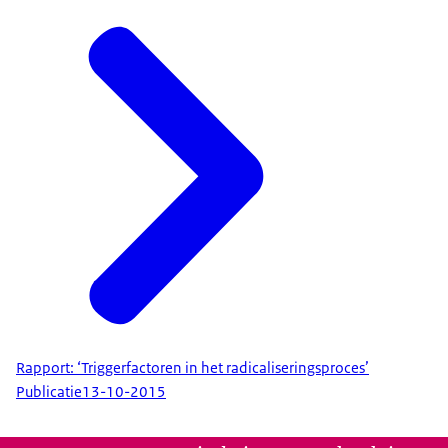
Rapport: ‘Triggerfactoren in het radicaliseringsproces’
Publicatie
13-10-2015