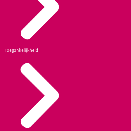
Toegankelijkheid