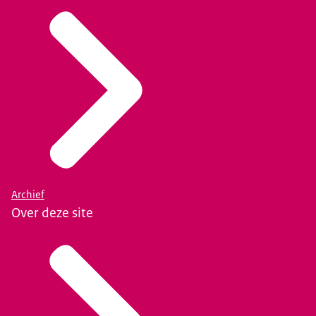
Archief
Over deze site