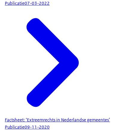
Publicatie
07-03-2022
Factsheet: ‘Extreemrechts in Nederlandse gemeentes’
Publicatie
09-11-2020