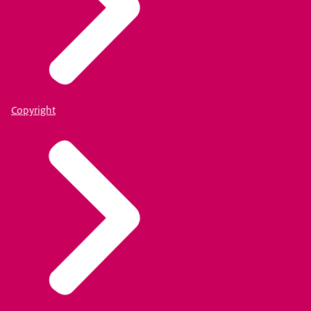
Copyright