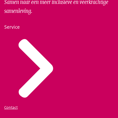
Samen naar een meer inclusieve en veerkrachtige
samenleving.
Service
Contact