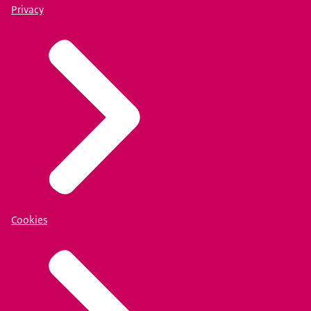
Privacy
Cookies