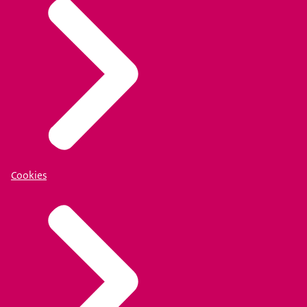
Cookies