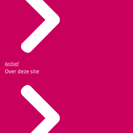
Archief
Over deze site