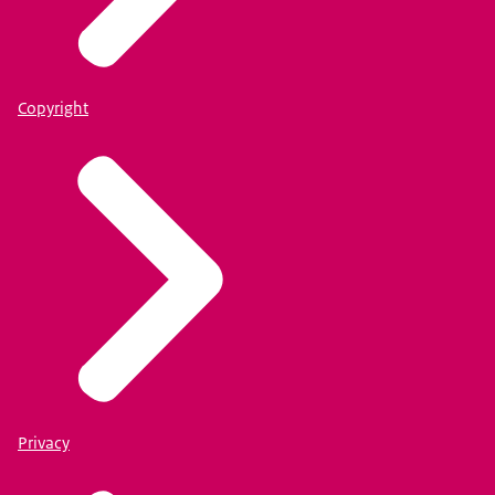
Copyright
Privacy