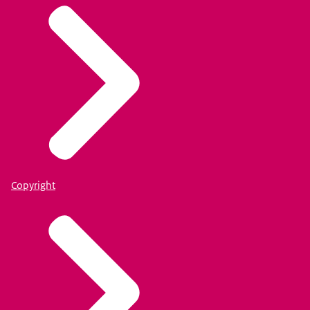
Copyright