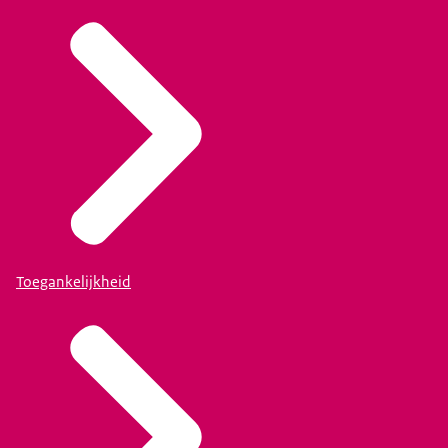
Toegankelijkheid