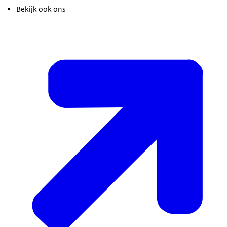
Bekijk ook ons