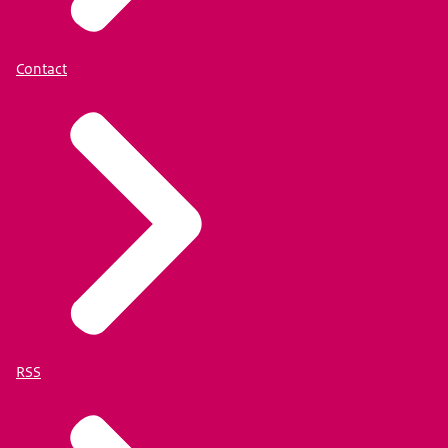
Contact
RSS