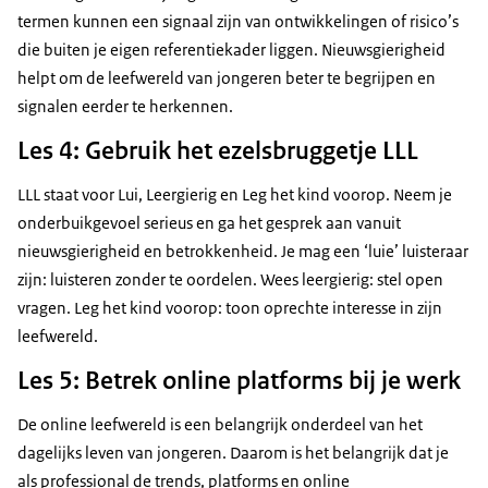
termen kunnen een signaal zijn van ontwikkelingen of risico’s
die buiten je eigen referentiekader liggen. Nieuwsgierigheid
helpt om de leefwereld van jongeren beter te begrijpen en
signalen eerder te herkennen.
Les 4: Gebruik het ezelsbruggetje LLL
LLL staat voor Lui, Leergierig en Leg het kind voorop. Neem je
onderbuikgevoel serieus en ga het gesprek aan vanuit
nieuwsgierigheid en betrokkenheid. Je mag een ‘luie’ luisteraar
zijn: luisteren zonder te oordelen. Wees leergierig: stel open
vragen. Leg het kind voorop: toon oprechte interesse in zijn
leefwereld.
Les 5: Betrek online platforms bij je werk
De online leefwereld is een belangrijk onderdeel van het
dagelijks leven van jongeren. Daarom is het belangrijk dat je
als professional de trends, platforms en online