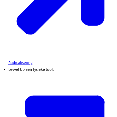
Radicalisering
Levvel Up een fysieke tool: