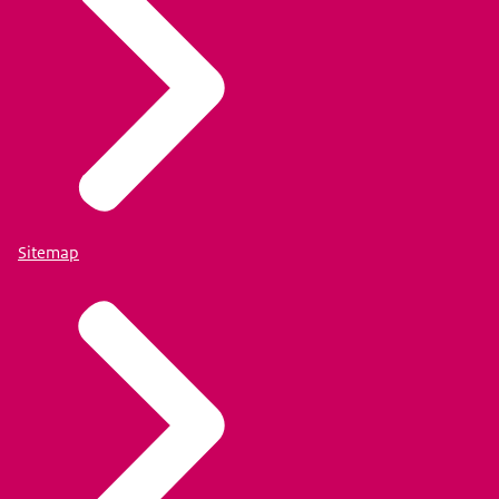
Sitemap