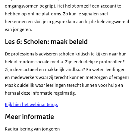
omgangsvormen begrijpt. Het helpt om zelf een account te
hebben op online platforms. Zo kun je signalen snel
herkennen en sluit je in gesprekken aan bij de belevingswereld
van jongeren.
Les 6: Scholen: maak beleid
De professionals adviseren scholen kritisch te kijken naar hun
beleid rondom sociale media. Zijn er duidelijke protocollen?
Zijn deze actueel en makkelijk vindbaar? En weten leerlingen
en medewerkers waar zij terecht kunnen met zorgen of vragen?
Maak duidelijk waar leerlingen terecht kunnen voor hulp en
herhaal deze informatie regelmatig.
Kijk hier het webinar terug.
Meer informatie
Radicalisering van jongeren