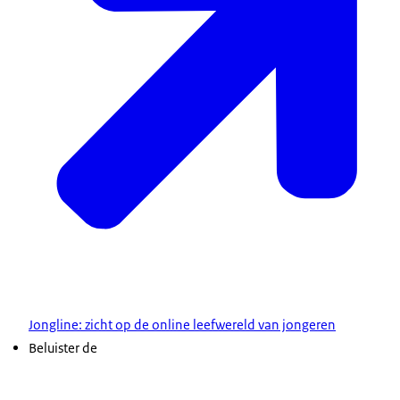
Jongline: zicht op de online leefwereld van jongeren
Beluister de