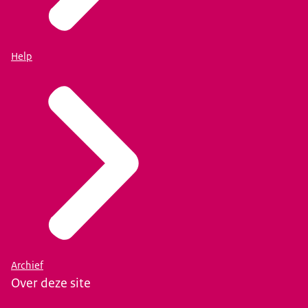
Help
Archief
Over deze site