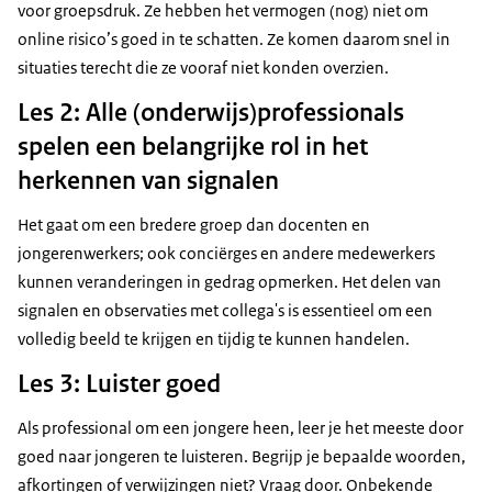
voor groepsdruk. Ze hebben het vermogen (nog) niet om
online risico’s goed in te schatten. Ze komen daarom snel in
situaties terecht die ze vooraf niet konden overzien.
Les 2: Alle (onderwijs)professionals
spelen een belangrijke rol in het
herkennen van signalen
Het gaat om een bredere groep dan docenten en
jongerenwerkers; ook conciërges en andere medewerkers
kunnen veranderingen in gedrag opmerken. Het delen van
signalen en observaties met collega's is essentieel om een
volledig beeld te krijgen en tijdig te kunnen handelen.
Les 3: Luister goed
Als professional om een jongere heen, leer je het meeste door
goed naar jongeren te luisteren. Begrijp je bepaalde woorden,
afkortingen of verwijzingen niet? Vraag door. Onbekende