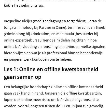
kijk je het webinar terug.
Jacqueline Kleijer (mediapedagoog en zorgethicus), Joran de
Jong (criminoloog bij Partner in Crime), Jennifer van den Broek
(criminoloog bij Crimication) en Mert Mutlu (bestuurder bij
online expertisebureau TrendSein) delen inzichten in hoe
online beïnvloeding en ronseling plaatsvinden, welke signalen
hierop wijzen en wat je als professional binnen het onderwijs
en jongerenwerk kunt doen om te helpen.
Les 1: Online en offline kwetsbaarheid
gaan samen op
Een belangrijke boodschap? Online en offline kwetsbaarheid
gaan vaak hand in hand. Jongeren die offline kwetsbaar zijn,
lopen ook online meer risico om beïnvloed of geronseld te
worden. Vooral jongeren tussen de 11 en 15 jaar zijn gevoelig