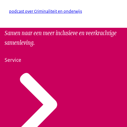
podcast over Criminaliteit en onderwijs
Samen naar een meer inclusieve en veerkrachtige
samenleving.
Service