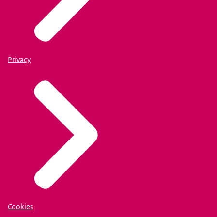
Privacy
Cookies